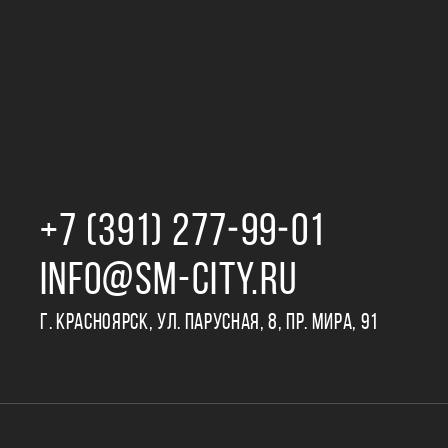
+7 (391) 277‒99‒01
INFO@SM-CITY.RU
Г. КРАСНОЯРСК, УЛ. ПАРУСНАЯ, 8, ПР. МИРА, 91