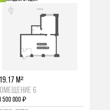
19.17 М²
ОМЕЩЕНИЕ 6
1 500 000 ₽