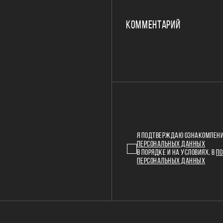
КОММЕНТАРИЙ
Я ПОДТВЕРЖДАЮ ОЗНАКОМЛЕНИ
ПЕРСОНАЛЬНЫХ ДАННЫХ
В ПОРЯДКЕ И НА УСЛОВИЯХ, В
ПО
ПЕРСОНАЛЬНЫХ ДАННЫХ