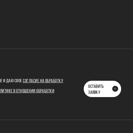
Е И ДАЮ СВОЕ
СОГЛАСИЕ НА ОБРАБОТКУ
ОСТАВИТЬ
ЛИТИКЕ В ОТНОШЕНИИ ОБРАБОТКИ
ЗАЯВКУ