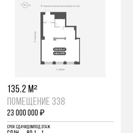
135.2 М²
ПОМЕЩЕНИЕ 338
23 000 000 ₽
СРОК СДАЧИ
ДОМ
ПОД.
ЭТАЖ