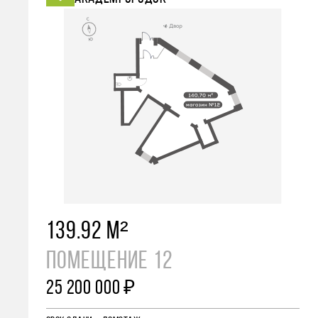
139.92 М²
ПОМЕЩЕНИЕ 12
25 200 000 ₽