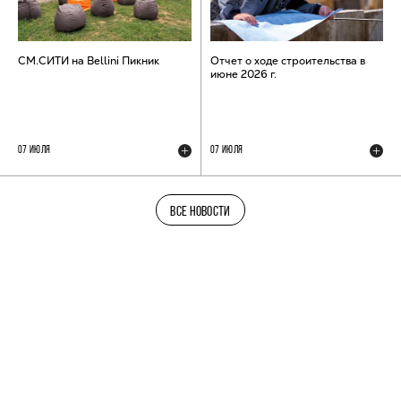
СМ.СИТИ на Bellini Пикник
Отчет о ходе строительства в
июне 2026 г.
07 ИЮЛЯ
07 ИЮЛЯ
ВСЕ НОВОСТИ
ТЕЛЕГРАМ-КАНАЛ