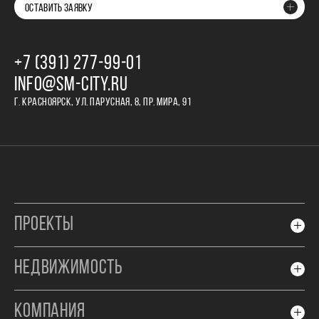
ОСТАВИТЬ ЗАЯВКУ
+7 (391) 277‒99‒01
INFO@SM-CITY.RU
Г. КРАСНОЯРСК, УЛ. ПАРУСНАЯ, 8, ПР. МИРА, 91
ПРОЕКТЫ
НЕДВИЖИМОСТЬ
КОМПАНИЯ