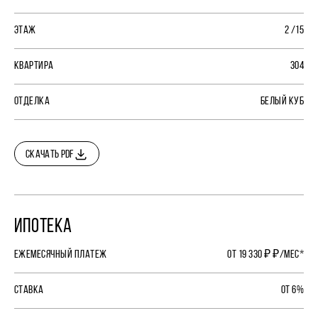
ЭТАЖ
2 /15
КВАРТИРА
304
ОТДЕЛКА
БЕЛЫЙ КУБ
СКАЧАТЬ PDF
ИПОТЕКА
ЕЖЕМЕСЯЧНЫЙ ПЛАТЕЖ
ОТ 19 330 ₽ ₽/МЕС*
СТАВКА
ОТ 6%