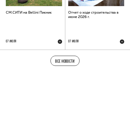
СМ.СИТИ на Bellini Пикник
Отчет о ходе строительства в
июне 2026 г.
07 ИЮЛЯ
07 ИЮЛЯ
ВСЕ НОВОСТИ
ТЕЛЕГРАМ-КАНАЛ