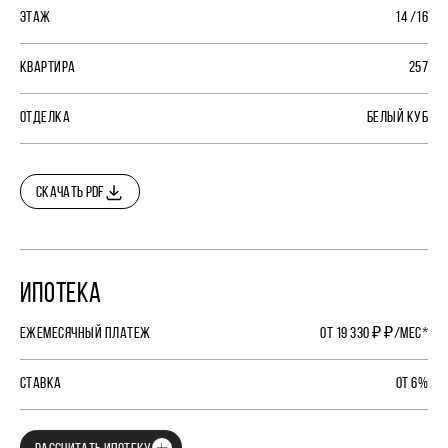
ЭТАЖ
14 /16
КВАРТИРА
257
ОТДЕЛКА
БЕЛЫЙ КУБ
СКАЧАТЬ PDF
ИПОТЕКА
ЕЖЕМЕСЯЧНЫЙ ПЛАТЕЖ
ОТ 19 330 ₽ ₽/МЕС*
СТАВКА
ОТ 6%