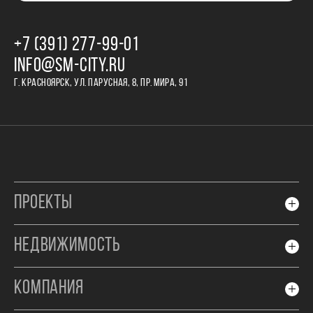
+7 (391) 277‒99‒01
INFO@SM-CITY.RU
Г. КРАСНОЯРСК, УЛ. ПАРУСНАЯ, 8, ПР. МИРА, 91
ПРОЕКТЫ
НЕДВИЖИМОСТЬ
КОМПАНИЯ