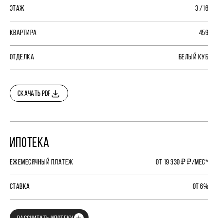
ЭТАЖ
3 /16
КВАРТИРА
459
ОТДЕЛКА
БЕЛЫЙ КУБ
СКАЧАТЬ PDF
ИПОТЕКА
ЕЖЕМЕСЯЧНЫЙ ПЛАТЕЖ
ОТ 19 330 ₽ ₽/МЕС*
СТАВКА
ОТ 6%