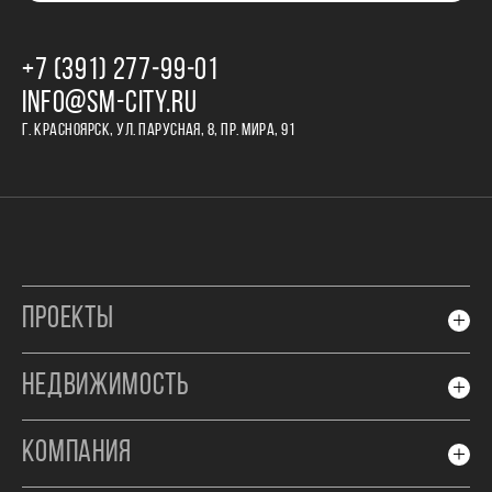
+7 (391) 277‒99‒01
INFO@SM-CITY.RU
Г. КРАСНОЯРСК, УЛ. ПАРУСНАЯ, 8, ПР. МИРА, 91
ПРОЕКТЫ
НЕДВИЖИМОСТЬ
КОМПАНИЯ