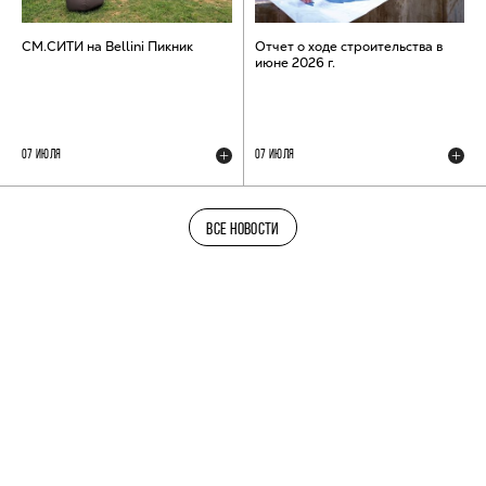
СМ.СИТИ на Bellini Пикник
Отчет о ходе строительства в
июне 2026 г.
07 ИЮЛЯ
07 ИЮЛЯ
ВСЕ НОВОСТИ
ТЕЛЕГРАМ-КАНАЛ