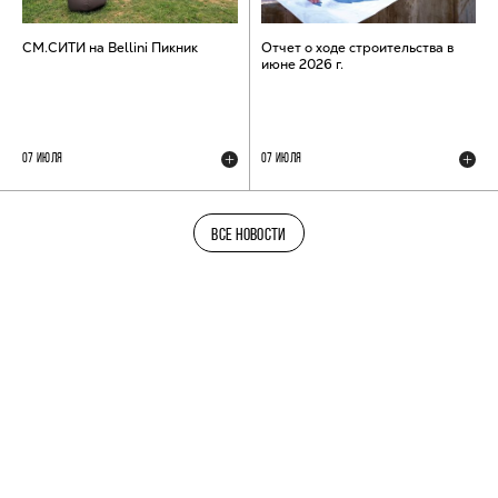
СМ.СИТИ на Bellini Пикник
Отчет о ходе строительства в
июне 2026 г.
07 ИЮЛЯ
07 ИЮЛЯ
ВСЕ НОВОСТИ
ТЕЛЕГРАМ-КАНАЛ