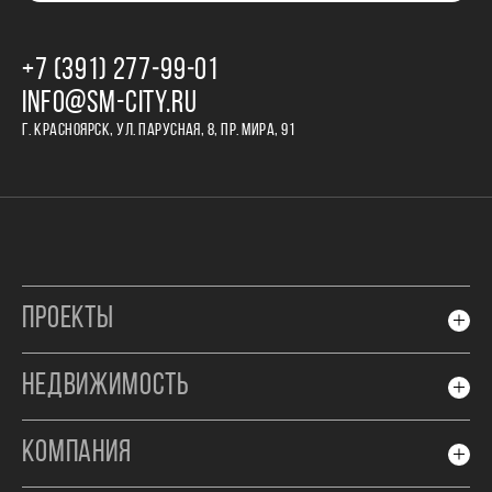
+7 (391) 277‒99‒01
INFO@SM-CITY.RU
Г. КРАСНОЯРСК, УЛ. ПАРУСНАЯ, 8, ПР. МИРА, 91
ПРОЕКТЫ
НЕДВИЖИМОСТЬ
КОМПАНИЯ