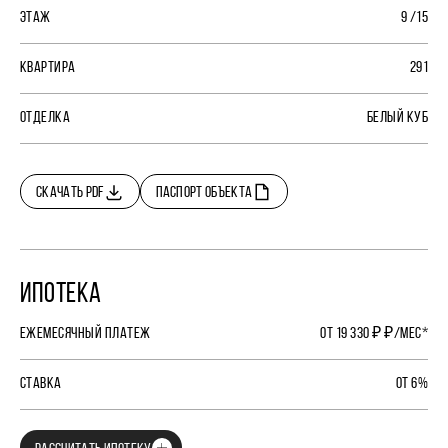
ЭТАЖ
9 /15
КВАРТИРА
291
ОТДЕЛКА
БЕЛЫЙ КУБ
СКАЧАТЬ PDF
ПАСПОРТ ОБЪЕКТА
ИПОТЕКА
ЕЖЕМЕСЯЧНЫЙ ПЛАТЕЖ
ОТ 19 330 ₽ ₽/МЕС*
СТАВКА
ОТ 6%