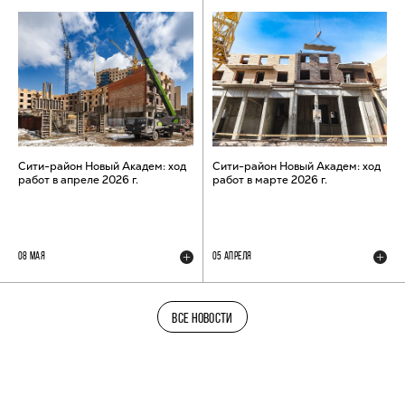
Сити-район Новый Академ: ход
Сити-район Новый Академ: ход
работ в апреле 2026 г.
работ в марте 2026 г.
08 МАЯ
05 АПРЕЛЯ
ВСЕ НОВОСТИ