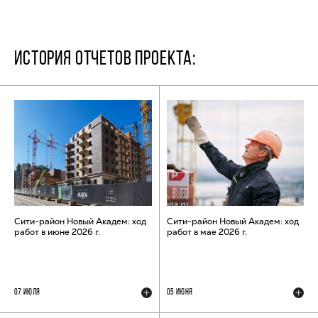
ИСТОРИЯ ОТЧЕТОВ ПРОЕКТА:
Сити-район Новый Академ: ход
Сити-район Новый Академ: ход
работ в июне 2026 г.
работ в мае 2026 г.
07 ИЮЛЯ
05 ИЮНЯ