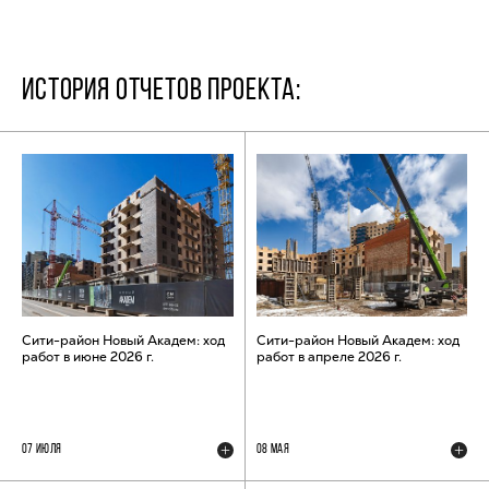
ИСТОРИЯ ОТЧЕТОВ ПРОЕКТА:
Сити-район Новый Академ: ход
Сити-район Новый Академ: ход
работ в июне 2026 г.
работ в апреле 2026 г.
07 ИЮЛЯ
08 МАЯ