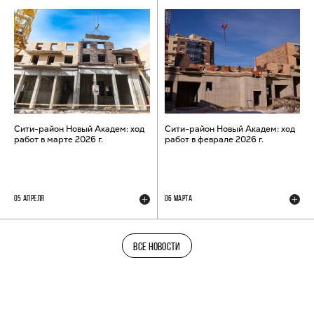
Сити-район Новый Академ: ход
Сити-район Новый Академ: ход
работ в марте 2026 г.
работ в феврале 2026 г.
05 АПРЕЛЯ
06 МАРТА
ВСЕ НОВОСТИ