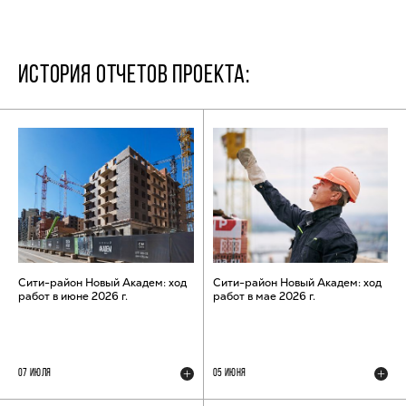
ИСТОРИЯ ОТЧЕТОВ ПРОЕКТА:
Сити-район Новый Академ: ход
Сити-район Новый Академ: ход
работ в июне 2026 г.
работ в мае 2026 г.
07 ИЮЛЯ
05 ИЮНЯ