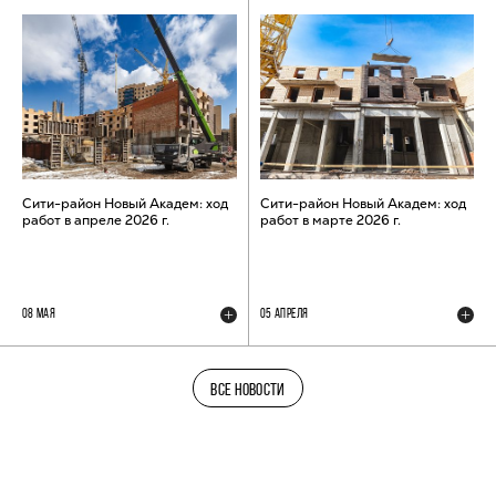
Сити-район Новый Академ: ход
Сити-район Новый Академ: ход
работ в апреле 2026 г.
работ в марте 2026 г.
08 МАЯ
05 АПРЕЛЯ
ВСЕ НОВОСТИ