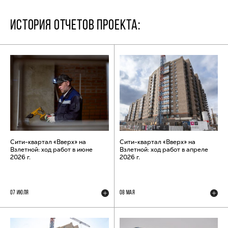
ИСТОРИЯ ОТЧЕТОВ ПРОЕКТА:
Сити-квартал «Вверх» на
Сити-квартал «Вверх» на
Взлетной: ход работ в июне
Взлетной: ход работ в апреле
2026 г.
2026 г.
07 ИЮЛЯ
08 МАЯ