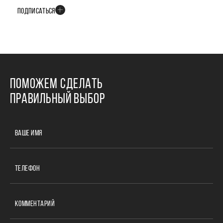
ПОДПИСАТЬСЯ
ПОМОЖЕМ СДЕЛАТЬ
ПРАВИЛЬНЫЙ ВЫБОР
ВАШЕ ИМЯ
ТЕЛЕФОН
КОММЕНТАРИЙ