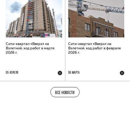
Сити-квартал «Вверх» на
Сити-квартал «Вверх» на
Взлетной: ход работ в марте
Взлетной: ход работ в феврале
2026 г.
2026 г.
05 АПРЕЛЯ
06 МАРТА
ВСЕ НОВОСТИ