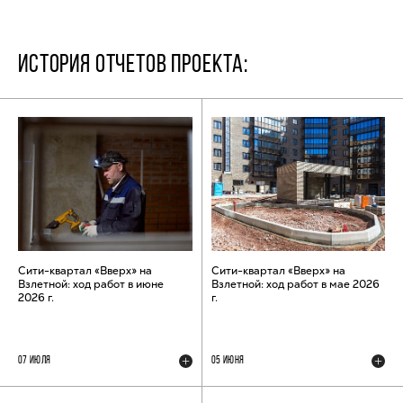
ИСТОРИЯ ОТЧЕТОВ ПРОЕКТА:
Сити-квартал «Вверх» на
Сити-квартал «Вверх» на
Взлетной: ход работ в июне
Взлетной: ход работ в мае 2026
2026 г.
г.
07 ИЮЛЯ
05 ИЮНЯ