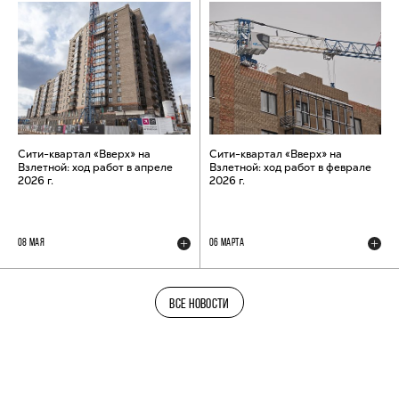
Сити-квартал «Вверх» на
Сити-квартал «Вверх» на
Взлетной: ход работ в апреле
Взлетной: ход работ в феврале
2026 г.
2026 г.
08 МАЯ
06 МАРТА
ВСЕ НОВОСТИ