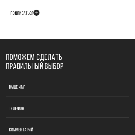
событиях развития проекта
ПОДПИСАТЬСЯ
ПОМОЖЕМ СДЕЛАТЬ
ПРАВИЛЬНЫЙ ВЫБОР
ВАШЕ ИМЯ
ТЕЛЕФОН
КОММЕНТАРИЙ