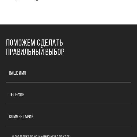
ПОМОЖЕМ СДЕЛАТЬ
ПРАВИЛЬНЫЙ ВЫБОР
ВАШЕ ИМЯ
ТЕЛЕФОН
КОММЕНТАРИЙ