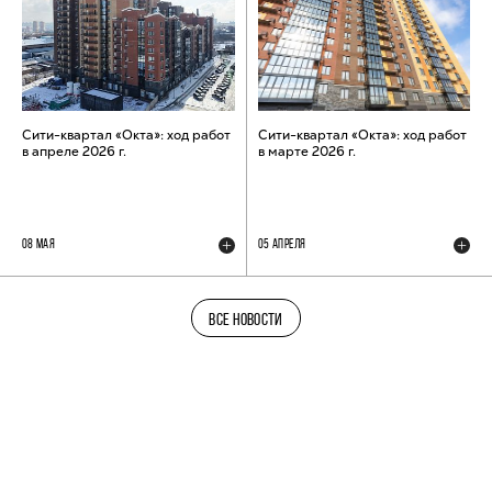
Сити-квартал «Окта»: ход работ
Сити-квартал «Окта»: ход работ
в апреле 2026 г.
в марте 2026 г.
08 МАЯ
05 АПРЕЛЯ
ВСЕ НОВОСТИ