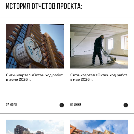
ИСТОРИЯ ОТЧЕТОВ ПРОЕКТА:
Сити-квартал «Окта»: ход работ
Сити-квартал «Окта»: ход работ
в июне 2026 г.
в мае 2026 г.
07 ИЮЛЯ
05 ИЮНЯ