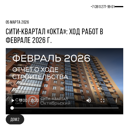
+7 (391) 277‒99‒01
05 МАРТА 2026
СИТИ-КВАРТАЛ «ОКТА»: ХОД РАБОТ В
ФЕВРАЛЕ 2026 Г.
ДОМ 2