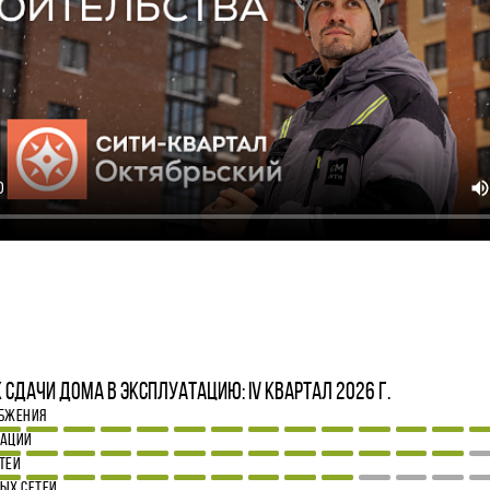
 сдачи дома в эксплуатацию: IV квартал 2026 г.
АБЖЕНИЯ
ЗАЦИИ
ТЕЙ
ЫХ СЕТЕЙ