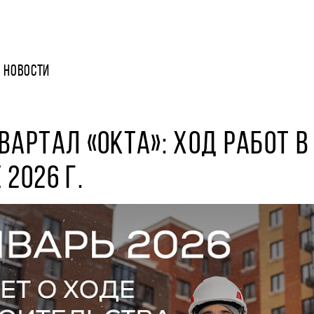
НОВОСТИ
ВАРТАЛ «ОКТА»: ХОД РАБОТ В
 2026 Г.