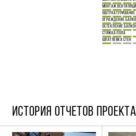
МОНТАЖ ВЕНТИЛЯЦИ
ОШТУКАТУРИВАНИЕ 
ОГРАЖДЕНИЕ БАЛК
ОСТЕКЛЕНИЕ БАЛКО
СТЯЖКА ПОЛА
ШПАТЛЕВКА СТЕН
ИСТОРИЯ ОТЧЕТОВ ПРОЕКТА