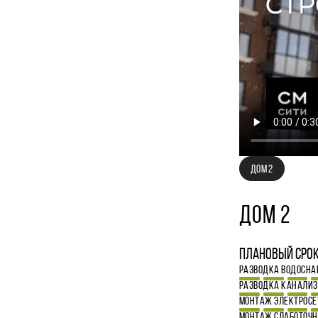
ДОМ 2
ДОМ 2
Плановый срок
РАЗВОДКА ВОДОСН
РАЗВОДКА КАНАЛИ
МОНТАЖ ЭЛЕКТРОСЕ
МОНТАЖ СЛАБОТОЧН