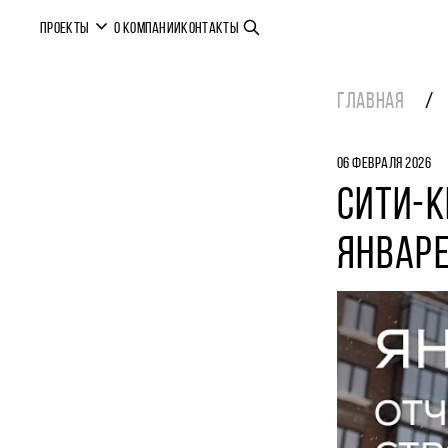
ПРОЕКТЫ
О КОМПАНИИ
КОНТАКТЫ
ГЛАВНАЯ
06 ФЕВРАЛЯ 2026
СИТИ-К
ЯНВАРЕ