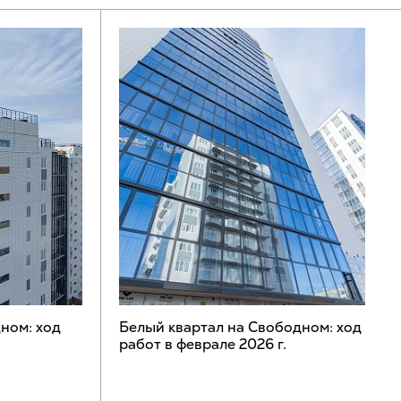
ном: ход
Белый квартал на Свободном: ход
работ в феврале 2026 г.