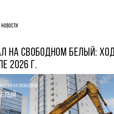
НОВОСТИ
Л НА СВОБОДНОМ БЕЛЫЙ: ХО
ЛЕ 2026 Г.