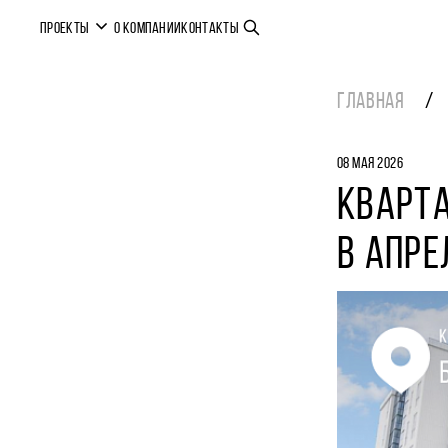
ПРОЕКТЫ
О КОМПАНИИ
КОНТАКТЫ
ГЛАВНАЯ
08 МАЯ 2026
КВАРТА
В АПРЕ