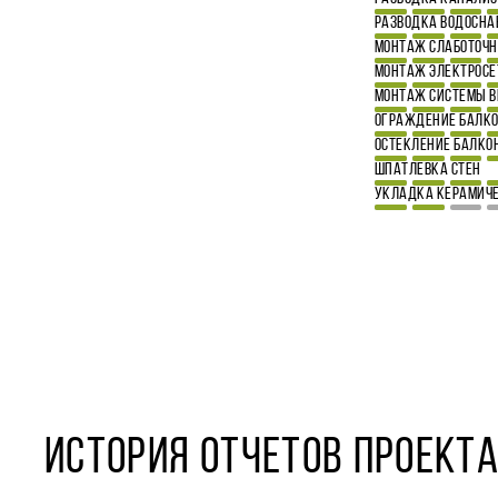
РАЗВОДКА ВОДОСН
МОНТАЖ СЛАБОТОЧН
МОНТАЖ ЭЛЕКТРОСЕ
МОНТАЖ СИСТЕМЫ 
ОГРАЖДЕНИЕ БАЛК
ОСТЕКЛЕНИЕ БАЛКО
ШПАТЛЕВКА СТЕН
УКЛАДКА КЕРАМИЧЕ
ИСТОРИЯ ОТЧЕТОВ ПРОЕКТА