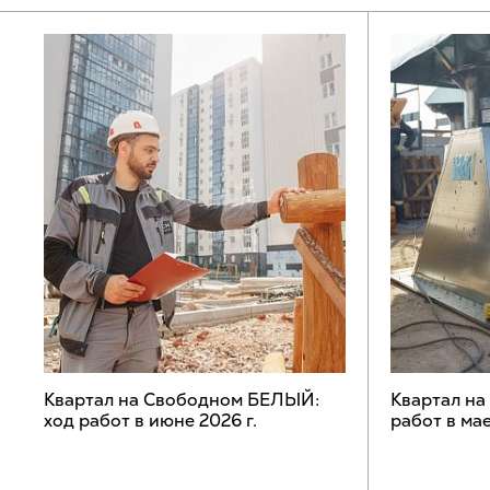
Квартал на Свободном БЕЛЫЙ:
Квартал н
ход работ в июне 2026 г.
работ в мае