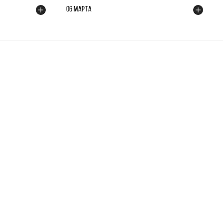
06 МАРТА