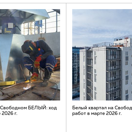
а Свободном БЕЛЫЙ: ход
Белый квартал на Свобод
 2026 г.
работ в марте 2026 г.