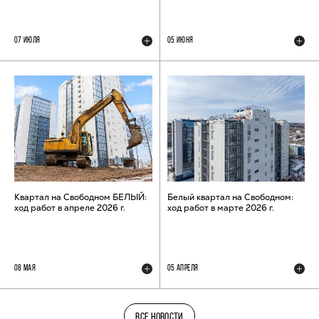
07 ИЮЛЯ
05 ИЮНЯ
Квартал на Свободном БЕЛЫЙ:
Белый квартал на Свободном:
ход работ в апреле 2026 г.
ход работ в марте 2026 г.
08 МАЯ
05 АПРЕЛЯ
ВСЕ НОВОСТИ