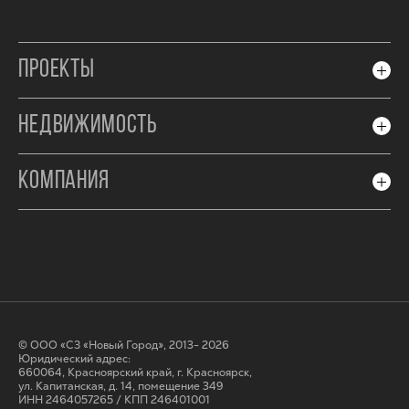
ПРОЕКТЫ
НЕДВИЖИМОСТЬ
КОМПАНИЯ
© ООО «СЗ «Новый Город», 2013- 2026
Юридический адрес:
660064, Красноярский край, г. Красноярск,
ул. Капитанская, д. 14, помещение 349
ИНН 2464057265 / КПП 246401001