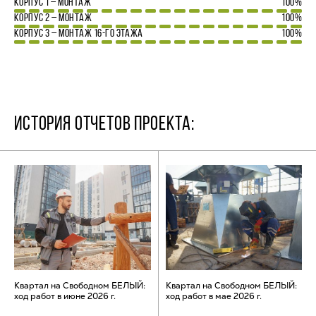
КОРПУС 1 – МОНТАЖ
100%
КОРПУС 2 – МОНТАЖ
100%
КОРПУС 3 – МОНТАЖ 16-ГО ЭТАЖА
100%
ИСТОРИЯ ОТЧЕТОВ ПРОЕКТА:
Квартал на Свободном БЕЛЫЙ:
Квартал на Свободном БЕЛЫЙ:
ход работ в июне 2026 г.
ход работ в мае 2026 г.