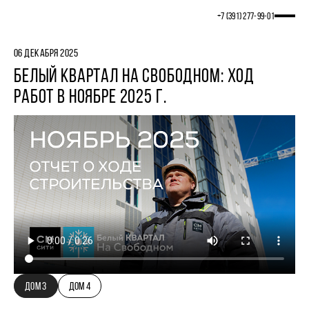
+7 (391) 277‒99‒01
06 ДЕКАБРЯ 2025
БЕЛЫЙ КВАРТАЛ НА СВОБОДНОМ: ХОД
РАБОТ В НОЯБРЕ 2025 Г.
ДОМ 3
ДОМ 4