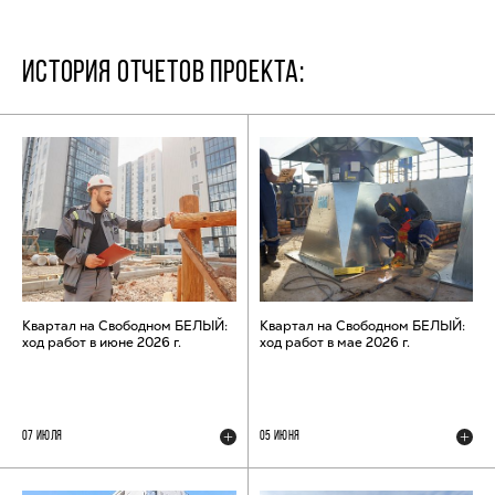
ИСТОРИЯ ОТЧЕТОВ ПРОЕКТА:
Квартал на Свободном БЕЛЫЙ:
Квартал на Свободном БЕЛЫЙ:
ход работ в июне 2026 г.
ход работ в мае 2026 г.
07 ИЮЛЯ
05 ИЮНЯ