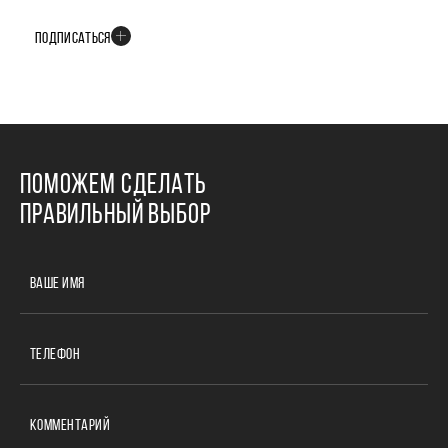
событиях развития проекта
ПОДПИСАТЬСЯ
ПОМОЖЕМ СДЕЛАТЬ
ПРАВИЛЬНЫЙ ВЫБОР
ВАШЕ ИМЯ
ТЕЛЕФОН
КОММЕНТАРИЙ