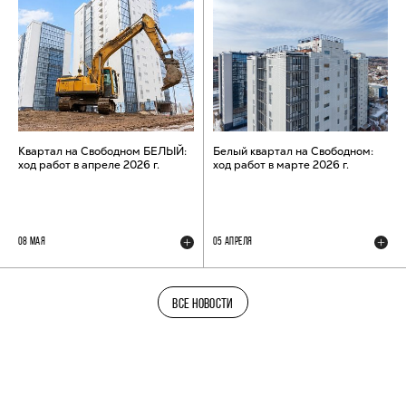
Квартал на Свободном БЕЛЫЙ:
Белый квартал на Свободном:
ход работ в апреле 2026 г.
ход работ в марте 2026 г.
08 МАЯ
05 АПРЕЛЯ
ВСЕ НОВОСТИ