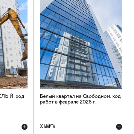
ЕЛЫЙ: ход
Белый квартал на Свободном: ход
работ в феврале 2026 г.
06 МАРТА