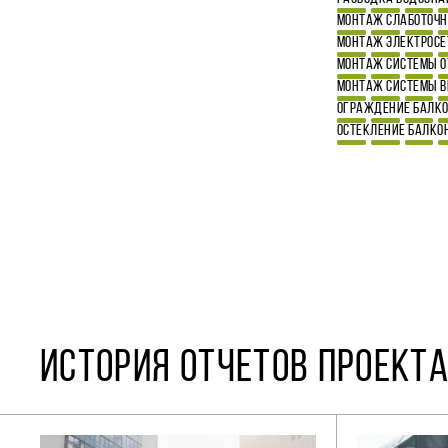
МОНТАЖ СЛАБОТОЧН
МОНТАЖ ЭЛЕКТРОСЕ
МОНТАЖ СИСТЕМЫ О
МОНТАЖ СИСТЕМЫ 
ОГРАЖДЕНИЕ БАЛК
ОСТЕКЛЕНИЕ БАЛКО
ИСТОРИЯ ОТЧЕТОВ ПРОЕКТА