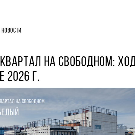
НОВОСТИ
КВАРТАЛ НА СВОБОДНОМ: ХО
Е 2026 Г.