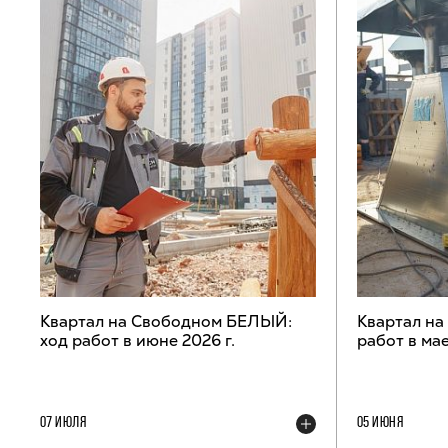
Квартал на Свободном БЕЛЫЙ:
Квартал н
ход работ в июне 2026 г.
работ в мае
07 ИЮЛЯ
05 ИЮНЯ