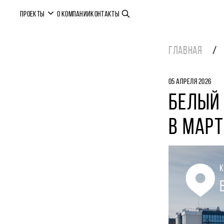
ПРОЕКТЫ
О КОМПАНИИ
КОНТАКТЫ
ГЛАВНАЯ
05 АПРЕЛЯ 2026
БЕЛЫЙ 
В МАРТ