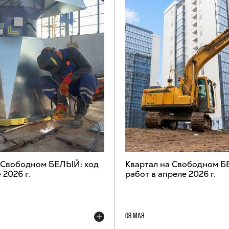
а Свободном БЕЛЫЙ: ход
Квартал на Свободном Б
 2026 г.
работ в апреле 2026 г.
08 МАЯ