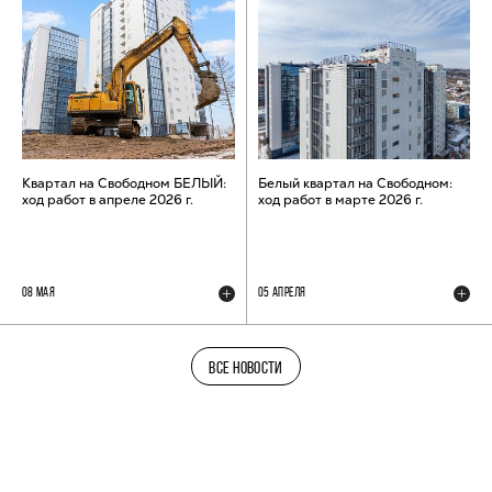
Квартал на Свободном БЕЛЫЙ:
Белый квартал на Свободном:
ход работ в апреле 2026 г.
ход работ в марте 2026 г.
08 МАЯ
05 АПРЕЛЯ
ВСЕ НОВОСТИ