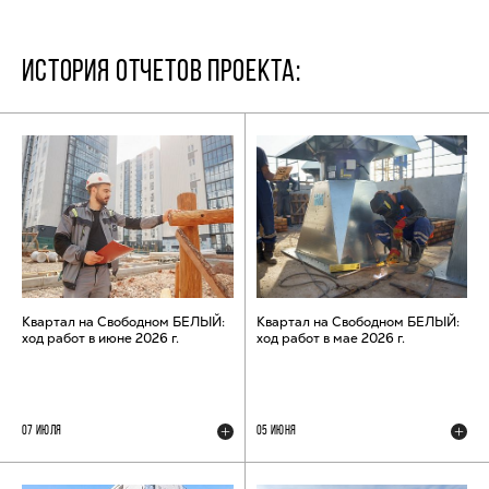
ИСТОРИЯ ОТЧЕТОВ ПРОЕКТА:
Квартал на Свободном БЕЛЫЙ:
Квартал на Свободном БЕЛЫЙ:
ход работ в июне 2026 г.
ход работ в мае 2026 г.
07 ИЮЛЯ
05 ИЮНЯ