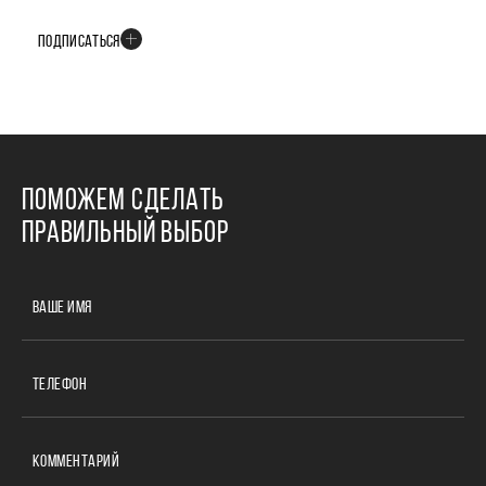
событиях развития проекта
ПОДПИСАТЬСЯ
ПОМОЖЕМ СДЕЛАТЬ
ПРАВИЛЬНЫЙ ВЫБОР
ВАШЕ ИМЯ
ТЕЛЕФОН
КОММЕНТАРИЙ