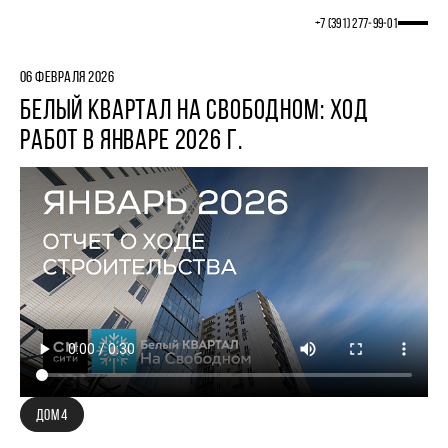
+7 (391) 277‒99‒01
06 ФЕВРАЛЯ 2026
БЕЛЫЙ КВАРТАЛ НА СВОБОДНОМ: ХОД
РАБОТ В ЯНВАРЕ 2026 Г.
ДОМ 4