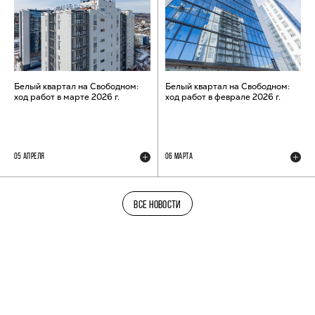
Белый квартал на Свободном:
Белый квартал на Свободном:
ход работ в марте 2026 г.
ход работ в феврале 2026 г.
05 АПРЕЛЯ
06 МАРТА
ВСЕ НОВОСТИ