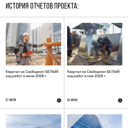
ИСТОРИЯ ОТЧЕТОВ ПРОЕКТА:
Квартал на Свободном БЕЛЫЙ:
Квартал на Свободном БЕЛЫЙ:
ход работ в июне 2026 г.
ход работ в мае 2026 г.
07 ИЮЛЯ
05 ИЮНЯ