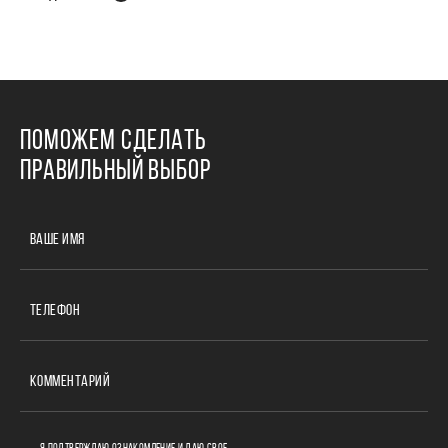
ПОМОЖЕМ СДЕЛАТЬ
ПРАВИЛЬНЫЙ ВЫБОР
ВАШЕ ИМЯ
ТЕЛЕФОН
КОММЕНТАРИЙ