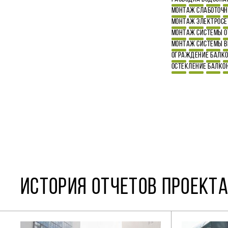
МОНТАЖ СЛАБОТОЧН
МОНТАЖ ЭЛЕКТРОСЕ
МОНТАЖ СИСТЕМЫ О
МОНТАЖ СИСТЕМЫ 
ОГРАЖДЕНИЕ БАЛК
ОСТЕКЛЕНИЕ БАЛКО
ИСТОРИЯ ОТЧЕТОВ ПРОЕКТА