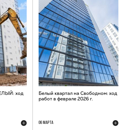
ЕЛЫЙ: ход
Белый квартал на Свободном: ход
работ в феврале 2026 г.
06 МАРТА