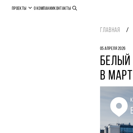
ПРОЕКТЫ
О КОМПАНИИ
КОНТАКТЫ
ГЛАВНАЯ
05 АПРЕЛЯ 2026
БЕЛЫЙ 
В МАРТ