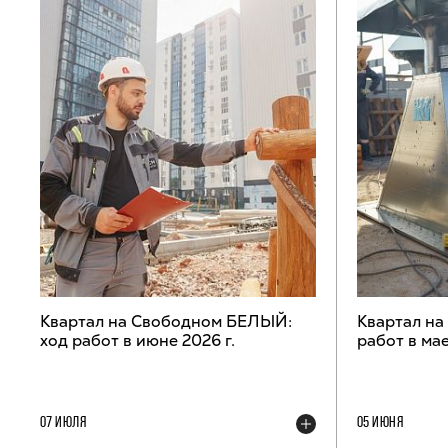
Квартал на Свободном БЕЛЫЙ:
Квартал н
ход работ в июне 2026 г.
работ в мае
07 ИЮЛЯ
05 ИЮНЯ