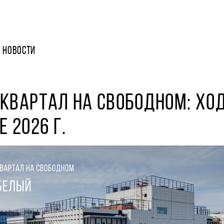
НОВОСТИ
КВАРТАЛ НА СВОБОДНОМ: ХО
Е 2026 Г.