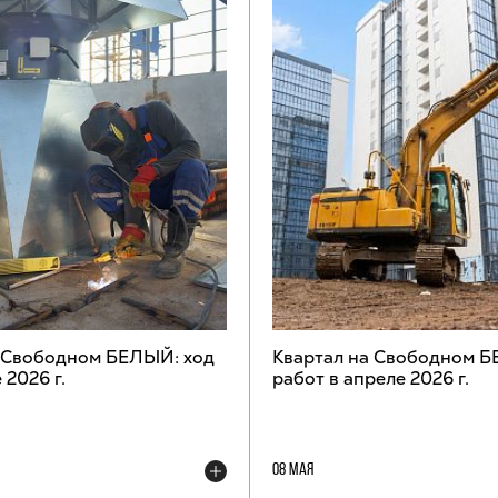
а Свободном БЕЛЫЙ: ход
Квартал на Свободном Б
 2026 г.
работ в апреле 2026 г.
08 МАЯ