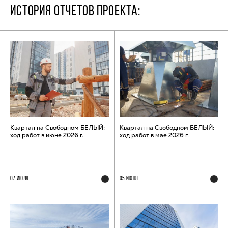
ИСТОРИЯ ОТЧЕТОВ ПРОЕКТА:
Квартал на Свободном БЕЛЫЙ:
Квартал на Свободном БЕЛЫЙ:
ход работ в июне 2026 г.
ход работ в мае 2026 г.
07 ИЮЛЯ
05 ИЮНЯ