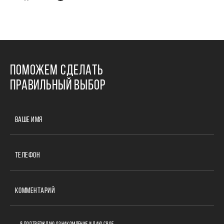
ПОМОЖЕМ СДЕЛАТЬ
ПРАВИЛЬНЫЙ ВЫБОР
ВАШЕ ИМЯ
ТЕЛЕФОН
КОММЕНТАРИЙ