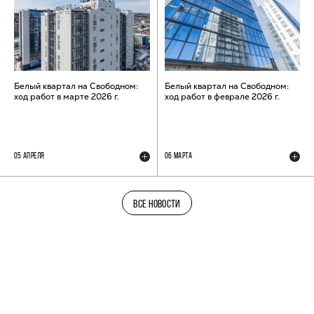
Белый квартал на Свободном:
Белый квартал на Свободном:
ход работ в марте 2026 г.
ход работ в феврале 2026 г.
05 АПРЕЛЯ
06 МАРТА
ВСЕ НОВОСТИ