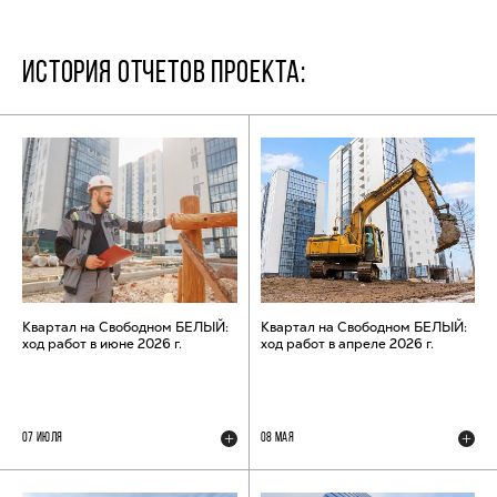
ИСТОРИЯ ОТЧЕТОВ ПРОЕКТА:
Квартал на Свободном БЕЛЫЙ:
Квартал на Свободном БЕЛЫЙ:
ход работ в июне 2026 г.
ход работ в апреле 2026 г.
07 ИЮЛЯ
08 МАЯ