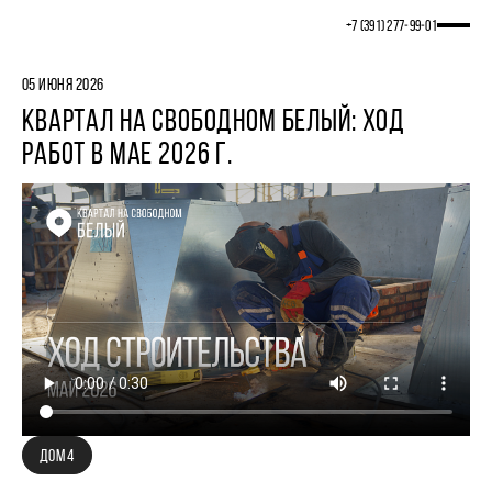
+7 (391) 277‒99‒01
05 ИЮНЯ 2026
КВАРТАЛ НА СВОБОДНОМ БЕЛЫЙ: ХОД
РАБОТ В МАЕ 2026 Г.
ДОМ 4