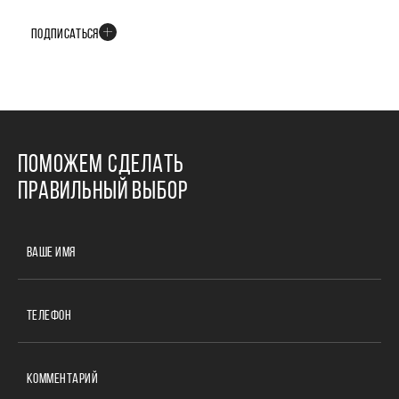
событиях развития проекта
ПОДПИСАТЬСЯ
ПОМОЖЕМ СДЕЛАТЬ
ПРАВИЛЬНЫЙ ВЫБОР
ВАШЕ ИМЯ
ТЕЛЕФОН
КОММЕНТАРИЙ