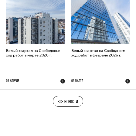
Белый квартал на Свободном:
Белый квартал на Свободном:
ход работ в марте 2026 г.
ход работ в феврале 2026 г.
05 АПРЕЛЯ
06 МАРТА
ВСЕ НОВОСТИ