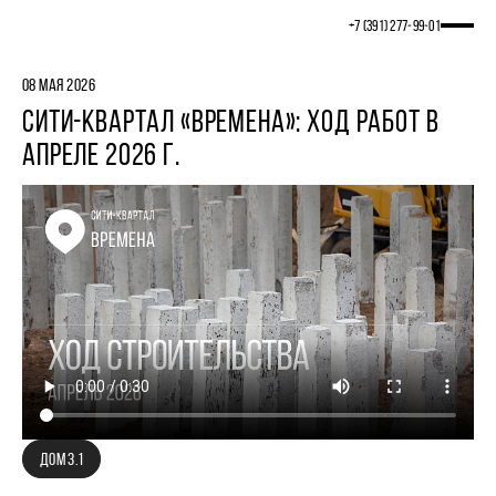
+7 (391) 277‒99‒01
08 МАЯ 2026
СИТИ-КВАРТАЛ «ВРЕМЕНА»: ХОД РАБОТ В
АПРЕЛЕ 2026 Г.
ДОМ 3.1