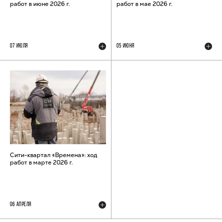
работ в июне 2026 г.
работ в мае 2026 г.
07 ИЮЛЯ
05 ИЮНЯ
Сити-квартал «Времена»: ход
работ в марте 2026 г.
06 АПРЕЛЯ