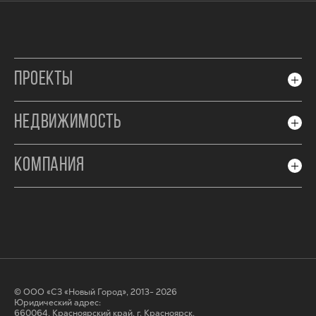
ПРОЕКТЫ
НЕДВИЖИМОСТЬ
КОМПАНИЯ
© ООО «СЗ «Новый Город», 2013- 2026
Юридический адрес:
660064, Красноярский край, г. Красноярск,