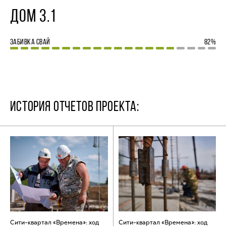
ДОМ 3.1
ЗАБИВКА СВАЙ
82%
ИСТОРИЯ ОТЧЕТОВ ПРОЕКТА:
Сити-квартал «Времена»: ход
Сити-квартал «Времена»: ход