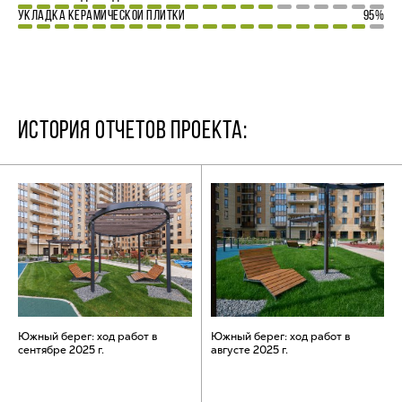
УКЛАДКА КЕРАМИЧЕСКОЙ ПЛИТКИ
95%
ИСТОРИЯ ОТЧЕТОВ ПРОЕКТА:
Южный берег: ход работ в
Южный берег: ход работ в
сентябре 2025 г.
августе 2025 г.