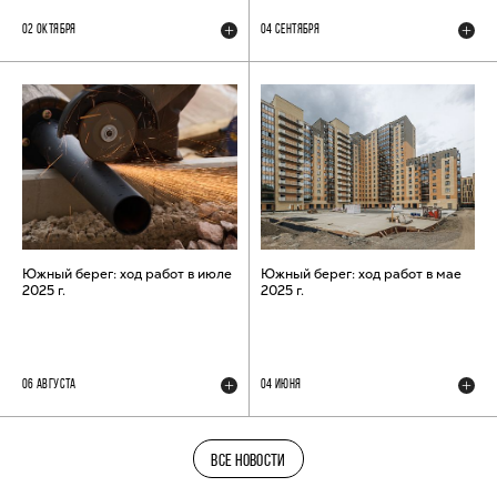
02 ОКТЯБРЯ
04 СЕНТЯБРЯ
Южный берег: ход работ в июле
Южный берег: ход работ в мае
2025 г.
2025 г.
06 АВГУСТА
04 ИЮНЯ
ВСЕ НОВОСТИ