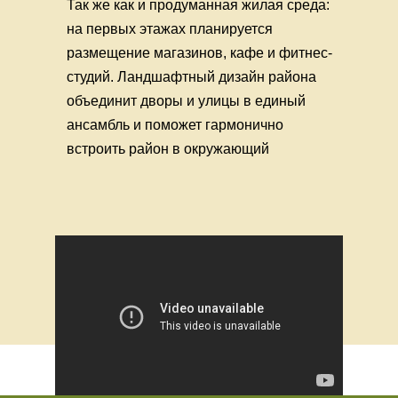
Так же как и продуманная жилая среда:
на первых этажах планируется
размещение магазинов, кафе и фитнес-
студий. Ландшафтный дизайн района
объединит дворы и улицы в единый
ансамбль и поможет гармонично
встроить район в окружающий