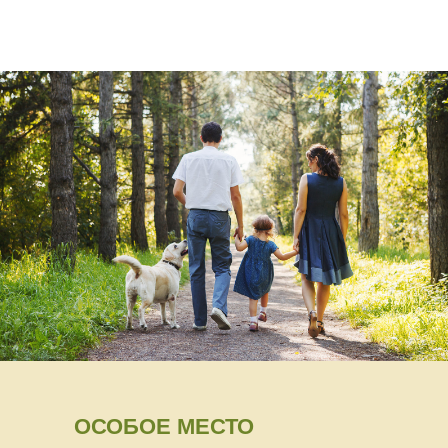
ОСОБОЕ МЕСТО