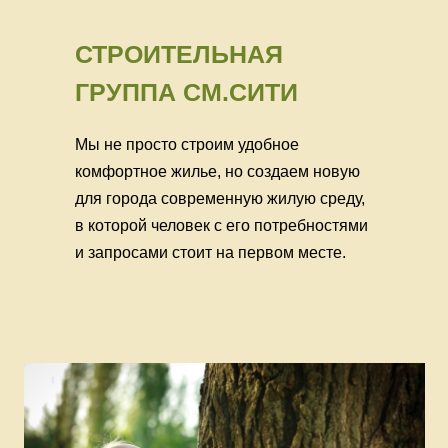
СТРОИТЕЛЬНАЯ
ГРУППА СМ.СИТИ
Мы не просто строим удобное
комфортное жилье, но создаем новую
для города современную жилую среду,
в которой человек с его потребностями
и запросами стоит на первом месте.