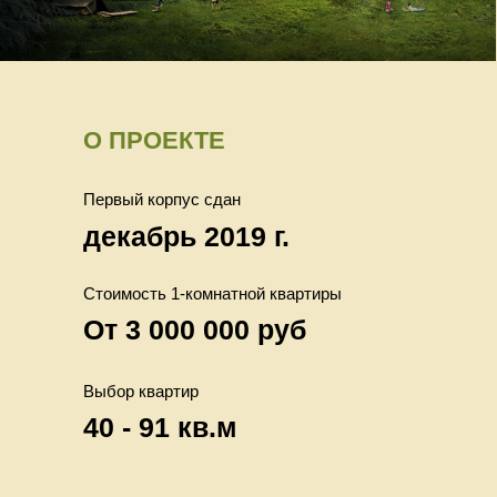
О ПРОЕКТЕ
Первый корпус сдан
декабрь 2019 г.
Стоимость 1-комнатной квартиры
От 3 000 000 руб
Выбор квартир
40 - 91 кв.м