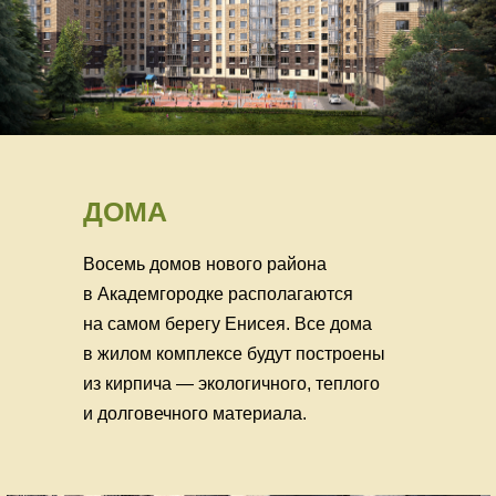
ДОМА
Восемь домов нового района
в Академгородке располагаются
на самом берегу Енисея. Все дома
в жилом комплексе будут построены
из кирпича — экологичного, теплого
и долговечного материала.