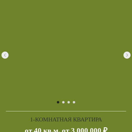
1-КОМНАТНАЯ КВАРТИРА
от 40 кв.м. от 3 000 000 ₽