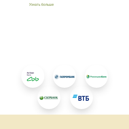
Узнать больше