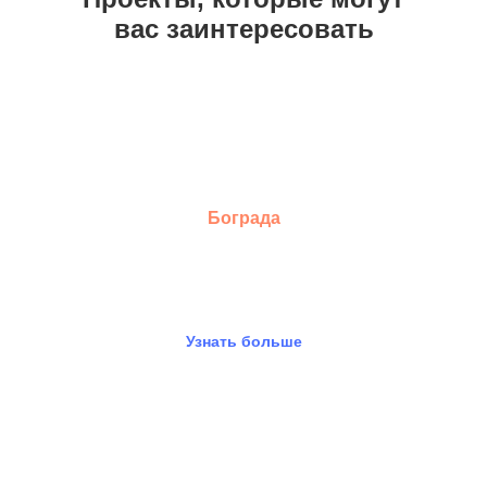
вас заинтересовать
Бограда
Презентация проекта
Узнать больше