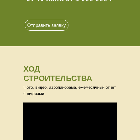
Отправить заявку
ХОД
СТРОИТЕЛЬСТВА
Фото, видео, аэропанорама, ежемесячный отчет
с цифрами.