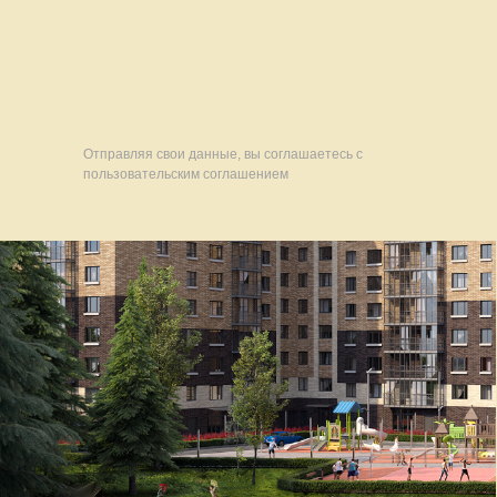
Отправляя свои данные, вы соглашаетесь с
пользовательским соглашением