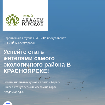
Строительная группа СМ.СИТИ представляет
НОВЫЙ Академгородок
Успейте стать
жителями самого
экологичного района В
КРАСНОЯРСКЕ!
Восемь кирпичных домов на самом берегу
Енисея станут особым местом на карте
Академгородка.