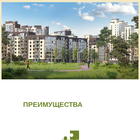
ПРЕИМУЩЕСТВА