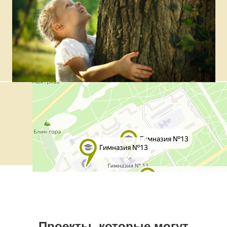
Проекты, которые могут