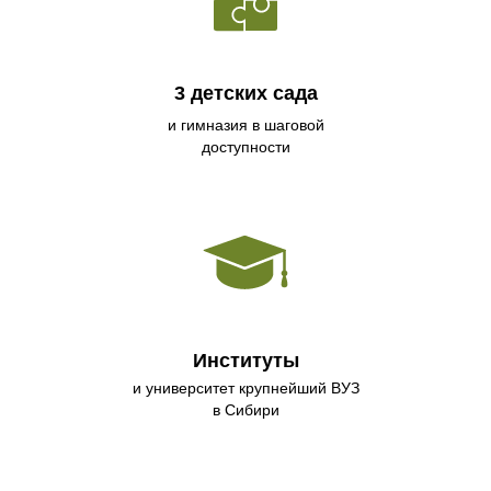
3 детских сада
и гимназия в шаговой
доступности
Институты
и университет крупнейший ВУЗ
в Сибири