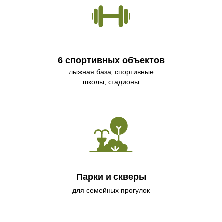
6 спортивных объектов
лыжная база, спортивные
школы, стадионы
Парки и скверы
для семейных прогулок