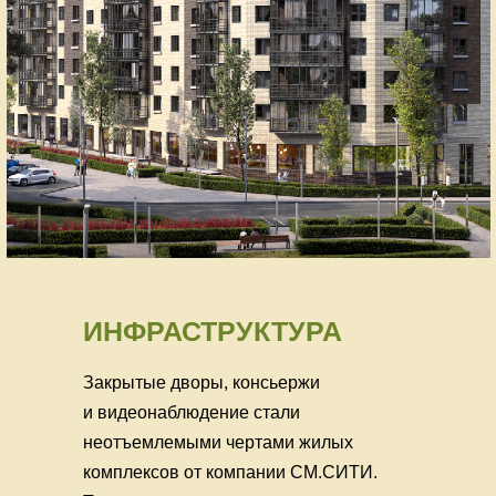
ИНФРАСТРУКТУРА
Закрытые дворы, консьержи
и видеонаблюдение стали
неотъемлемыми чертами жилых
комплексов от компании СМ.СИТИ.