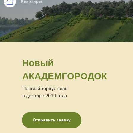
Квартиры
Новый
АКАДЕМГОРОДОК
Первый корпус сдан
в декабре 2019 года
Отправить заявку