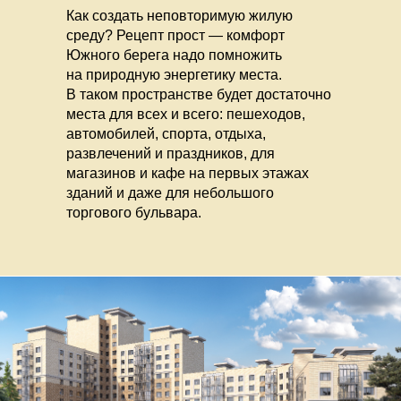
Как создать неповторимую жилую
среду? Рецепт прост — комфорт
Южного берега надо помножить
на природную энергетику места.
В таком пространстве будет достаточно
места для всех и всего: пешеходов,
автомобилей, спорта, отдыха,
развлечений и праздников, для
магазинов и кафе на первых этажах
зданий и даже для небольшого
торгового бульвара.