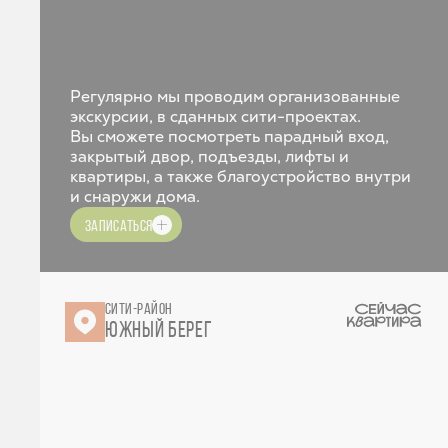
Регулярно мы проводим организованные
экскурсии, в сданных сити-проектах.
Вы сможете посмотреть парадный вход,
закрытый двор, подъезды, лифты и
квартиры, а также благоустройство внутри
и снаружи дома.
ЗАПИСАТЬСЯ
СИТИ-РАЙОН
ЮЖНЫЙ БЕРЕГ