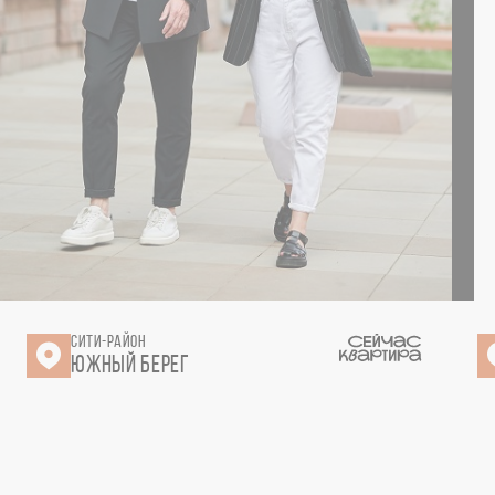
СИТИ-РАЙОН
ЮЖНЫЙ БЕРЕГ