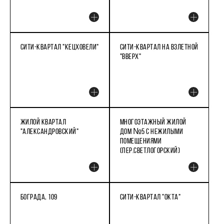
СИТИ-КВАРТАЛ "КЕЦХОВЕЛИ"
СИТИ-КВАРТАЛ НА ВЗЛЕТНОЙ
"ВВЕРХ"
ЖИЛОЙ КВАРТАЛ
МНОГОЭТАЖНЫЙ ЖИЛОЙ
"АЛЕКСАНДРОВСКИЙ"
ДОМ №5 С НЕЖИЛЫМИ
ПОМЕЩЕНИЯМИ
(ПЕР.СВЕТЛОГОРСКИЙ)
БОГРАДА, 109
СИТИ-КВАРТАЛ "ОКТА"