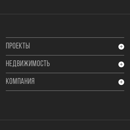
ПРОЕКТЫ
НЕДВИЖИМОСТЬ
КОМПАНИЯ