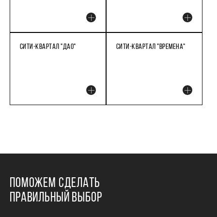
СИТИ-КВАРТАЛ "ДАО"
СИТИ-КВАРТАЛ "ВРЕМЕНА"
ПОМОЖЕМ СДЕЛАТЬ
ПРАВИЛЬНЫЙ ВЫБОР