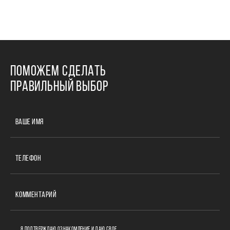
ПОМОЖЕМ СДЕЛАТЬ
ПРАВИЛЬНЫЙ ВЫБОР
ВАШЕ ИМЯ
ТЕЛЕФОН
КОММЕНТАРИЙ
Я ПОДТВЕРЖДАЮ ОЗНАКОМЛЕНИЕ И ДАЮ СВОЕ