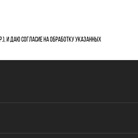
р.), и даю согласие на обработку указанных