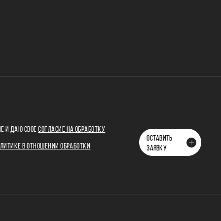
Е И ДАЮ СВОЕ
СОГЛАСИЕ НА ОБРАБОТКУ
ОСТАВИТЬ
ЛИТИКЕ В ОТНОШЕНИИ ОБРАБОТКИ
ЗАЯВКУ