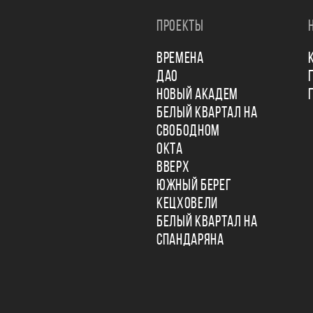
ПРОЕКТЫ
ВРЕМЕНА
ДАО
НОВЫЙ АКАДЕМ
БЕЛЫЙ КВАРТАЛ НА
СВОБОДНОМ
ОКТА
ВВЕРХ
ЮЖНЫЙ БЕРЕГ
КЕЦХОВЕЛИ
БЕЛЫЙ КВАРТАЛ НА
СПАНДАРЯНА