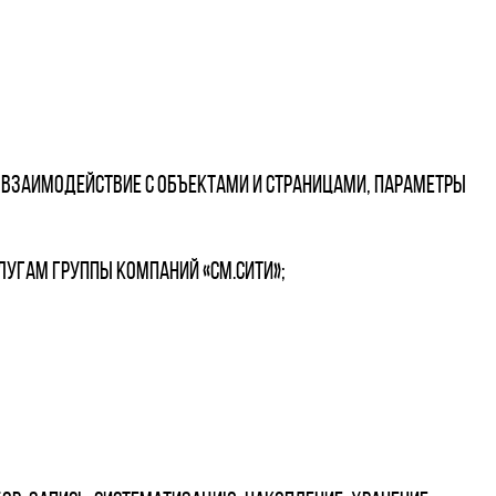
, взаимодействие с объектами и страницами, параметры
лугам Группы компаний «СМ.Сити»;