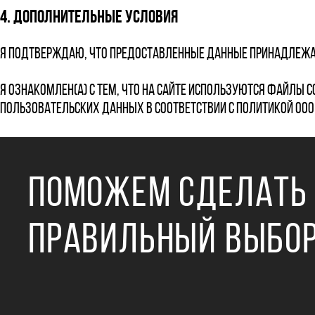
4. Дополнительные условия
Я подтверждаю, что предоставленные данные принадлежа
Я ознакомлен(а) с тем, что на сайте используются файлы co
пользовательских данных в соответствии с Политикой ООО 
ПОМОЖЕМ СДЕЛАТЬ
ПРАВИЛЬНЫЙ ВЫБО