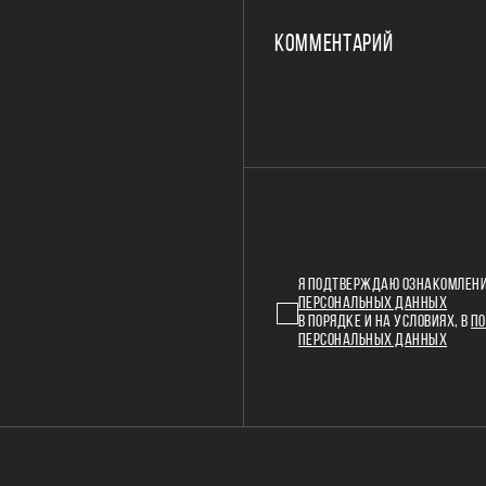
КОММЕНТАРИЙ
Я ПОДТВЕРЖДАЮ ОЗНАКОМЛЕНИ
ПЕРСОНАЛЬНЫХ ДАННЫХ
В ПОРЯДКЕ И НА УСЛОВИЯХ, В
ПО
ПЕРСОНАЛЬНЫХ ДАННЫХ