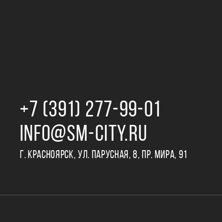
+7 (391) 277‒99‒01
INFO@SM-CITY.RU
Г. КРАСНОЯРСК, УЛ. ПАРУСНАЯ, 8, ПР. МИРА, 91