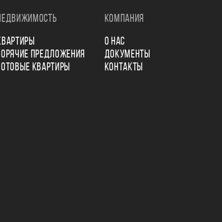
НЕДВИЖИМОСТЬ
КОМПАНИЯ
КВАРТИРЫ
О НАС
ГОРЯЧИЕ ПРЕДЛОЖЕНИЯ
ДОКУМЕНТЫ
ГОТОВЫЕ КВАРТИРЫ
КОНТАКТЫ