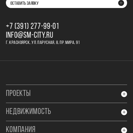
ОСТАВИТЬ ЗАЯВКУ
+7 (391) 277‒99‒01
INFO@SM-CITY.RU
Г. КРАСНОЯРСК, УЛ. ПАРУСНАЯ, 8, ПР. МИРА, 91
ПРОЕКТЫ
НЕДВИЖИМОСТЬ
КОМПАНИЯ