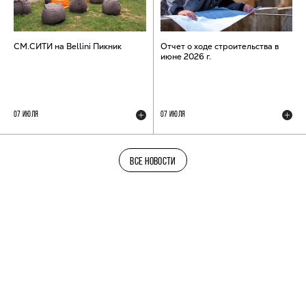
СМ.СИТИ на Bellini Пикник
Отчет о ходе строительства в
июне 2026 г.
07 ИЮЛЯ
07 ИЮЛЯ
ВСЕ НОВОСТИ
ТЕЛЕГРАМ-КАНАЛ