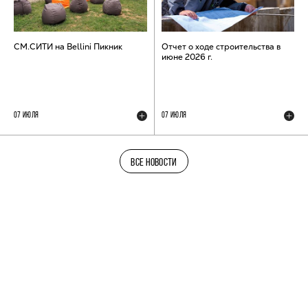
СМ.СИТИ на Bellini Пикник
Отчет о ходе строительства в
июне 2026 г.
07 ИЮЛЯ
07 ИЮЛЯ
ВСЕ НОВОСТИ
ТЕЛЕГРАМ-КАНАЛ