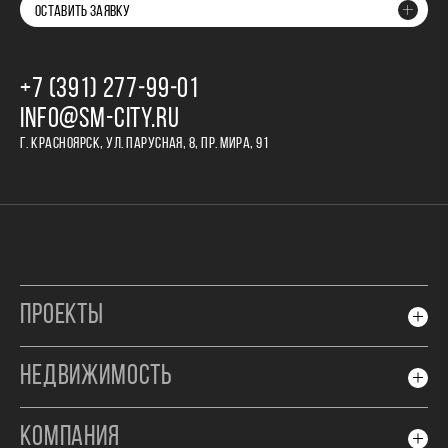
ОСТАВИТЬ ЗАЯВКУ
+7 (391) 277‒99‒01
INFO@SM-CITY.RU
Г. КРАСНОЯРСК, УЛ. ПАРУСНАЯ, 8, ПР. МИРА, 91
ПРОЕКТЫ
НЕДВИЖИМОСТЬ
КОМПАНИЯ