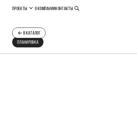
ПРОЕКТЫ
О КОМПАНИИ
КОНТАКТЫ
В КАТАЛОГ
ПЛАНИРОВКА