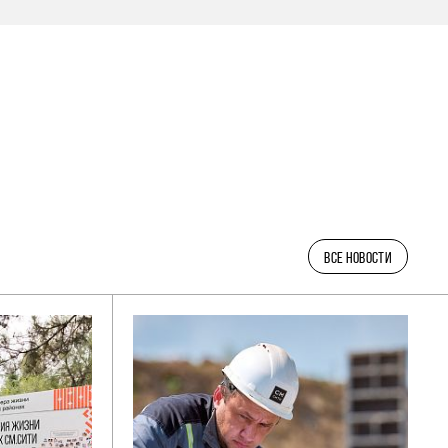
ВСЕ НОВОСТИ