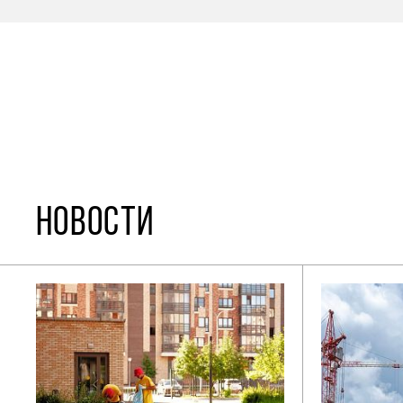
НОВОСТИ