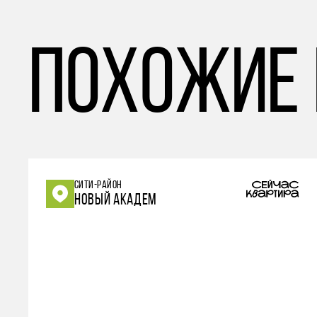
похожие
СИТИ-РАЙОН
НОВЫЙ АКАДЕМ