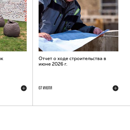
ик
Отчет о ходе строительства в
июне 2026 г.
07 ИЮЛЯ