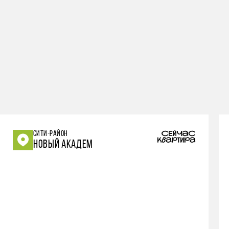
СИТИ-РАЙОН
НОВЫЙ АКАДЕМ