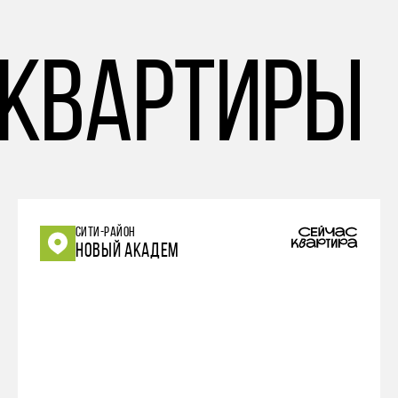
 квартиры
СИТИ-РАЙОН
НОВЫЙ АКАДЕМ