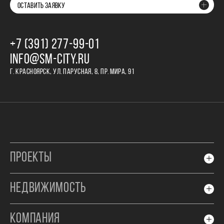
ОСТАВИТЬ ЗАЯВКУ
+7 (391) 277‒99‒01
INFO@SM-CITY.RU
Г. КРАСНОЯРСК, УЛ. ПАРУСНАЯ, 8, ПР. МИРА, 91
ПРОЕКТЫ
НЕДВИЖИМОСТЬ
КОМПАНИЯ