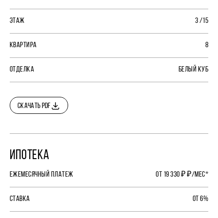
ЭТАЖ
3 /15
КВАРТИРА
8
ОТДЕЛКА
БЕЛЫЙ КУБ
СКАЧАТЬ PDF
ИПОТЕКА
ЕЖЕМЕСЯЧНЫЙ ПЛАТЕЖ
ОТ 19 330 ₽ ₽/МЕС*
СТАВКА
ОТ 6%