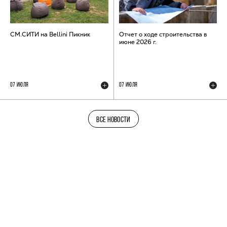
СМ.СИТИ на Bellini Пикник
Отчет о ходе строительства в
июне 2026 г.
07 ИЮЛЯ
07 ИЮЛЯ
ВСЕ НОВОСТИ
ТЕЛЕГРАМ-КАНАЛ