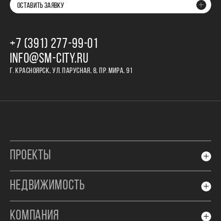
ОСТАВИТЬ ЗАЯВКУ
+7 (391) 277‒99‒01
INFO@SM-CITY.RU
Г. КРАСНОЯРСК, УЛ. ПАРУСНАЯ, 8, ПР. МИРА, 91
ПРОЕКТЫ
НЕДВИЖИМОСТЬ
КОМПАНИЯ