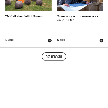
СМ.СИТИ на Bellini Пикник
Отчет о ходе строительства в
июне 2026 г.
07 ИЮЛЯ
07 ИЮЛЯ
ВСЕ НОВОСТИ
ТЕЛЕГРАМ-КАНАЛ