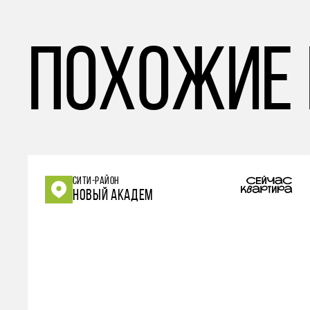
похожие
СИТИ-РАЙОН
НОВЫЙ АКАДЕМ