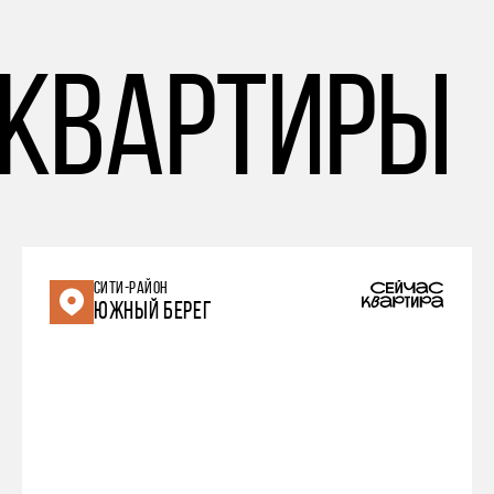
 квартиры
СИТИ-РАЙОН
ЮЖНЫЙ БЕРЕГ