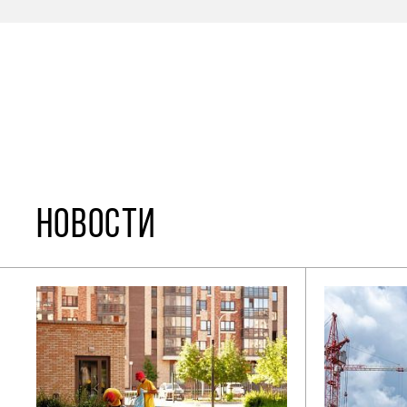
НОВОСТИ