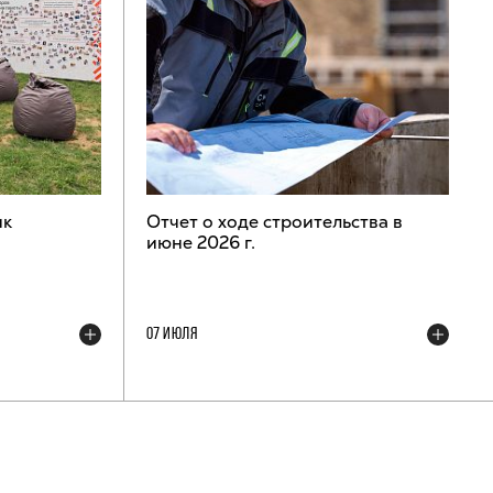
ик
Отчет о ходе строительства в
июне 2026 г.
07 ИЮЛЯ