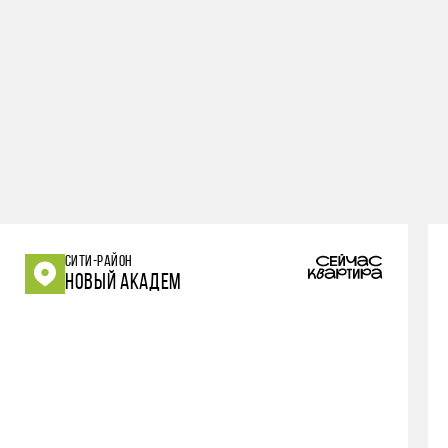
СИТИ-РАЙОН
НОВЫЙ АКАДЕМ