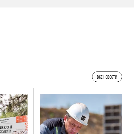
ВСЕ НОВОСТИ