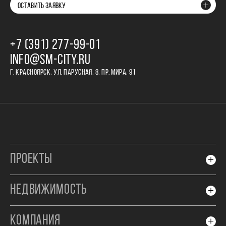
ОСТАВИТЬ ЗАЯВКУ
+7 (391) 277‒99‒01
INFO@SM-CITY.RU
Г. КРАСНОЯРСК, УЛ. ПАРУСНАЯ, 8, ПР. МИРА, 91
ПРОЕКТЫ
НЕДВИЖИМОСТЬ
КОМПАНИЯ