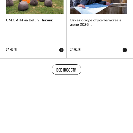
СМ.СИТИ на Bellini Пикник
Отчет о ходе строительства в
июне 2026 г.
07 ИЮЛЯ
07 ИЮЛЯ
ВСЕ НОВОСТИ
ТЕЛЕГРАМ-КАНАЛ