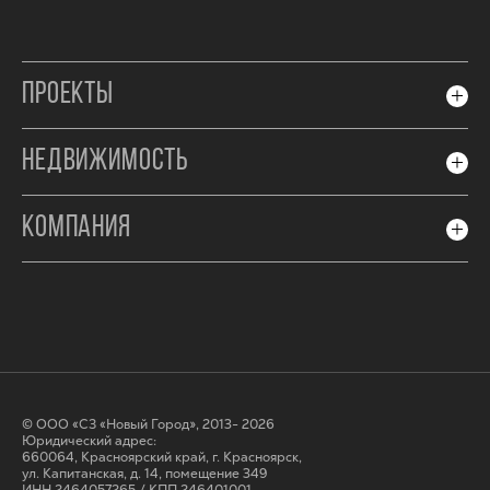
ПРОЕКТЫ
НЕДВИЖИМОСТЬ
КОМПАНИЯ
© ООО «СЗ «Новый Город», 2013- 2026
Юридический адрес:
660064, Красноярский край, г. Красноярск,
ул. Капитанская, д. 14, помещение 349