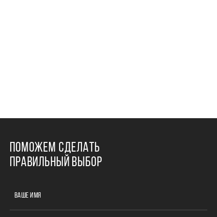
дом 24
37 квартир
ПОМОЖЕМ СДЕЛАТЬ
ПРАВИЛЬНЫЙ ВЫБОР
ВАШЕ ИМЯ