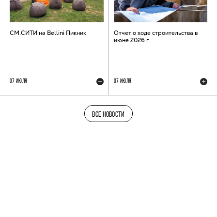
СМ.СИТИ на Bellini Пикник
Отчет о ходе строительства в
июне 2026 г.
07 ИЮЛЯ
07 ИЮЛЯ
ВСЕ НОВОСТИ
ТЕЛЕГРАМ-КАНАЛ