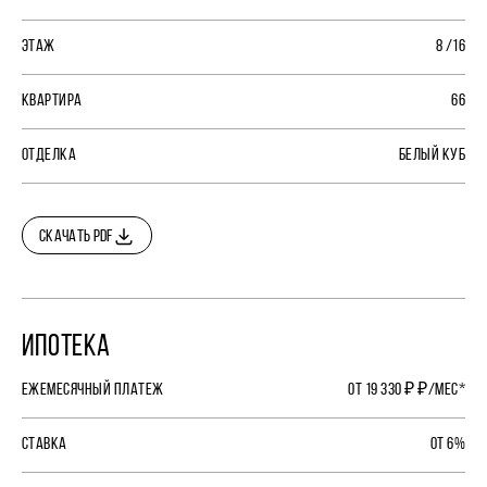
ЭТАЖ
8 /16
КВАРТИРА
66
ОТДЕЛКА
БЕЛЫЙ КУБ
СКАЧАТЬ PDF
ИПОТЕКА
ЕЖЕМЕСЯЧНЫЙ ПЛАТЕЖ
ОТ 19 330 ₽ ₽/МЕС*
СТАВКА
ОТ 6%