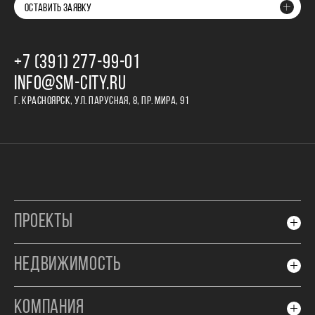
ОСТАВИТЬ ЗАЯВКУ
+7 (391) 277‒99‒01
INFO@SM-CITY.RU
Г. КРАСНОЯРСК, УЛ. ПАРУСНАЯ, 8, ПР. МИРА, 91
ПРОЕКТЫ
НЕДВИЖИМОСТЬ
КОМПАНИЯ