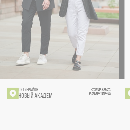
СИТИ-РАЙОН
НОВЫЙ АКАДЕМ