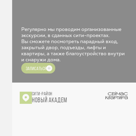
Регулярно мы проводим организованные
экскурсии, в сданных сити-проектах.
Вы сможете посмотреть парадный вход,
закрытый двор, подъезды, лифты и
квартиры, а также благоустройство внутри
и снаружи дома.
ЗАПИСАТЬСЯ
СИТИ-РАЙОН
НОВЫЙ АКАДЕМ