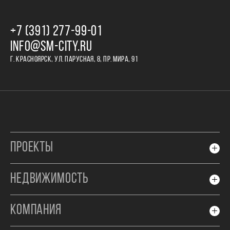
+7 (391) 277‒99‒01
INFO@SM-CITY.RU
Г. КРАСНОЯРСК, УЛ. ПАРУСНАЯ, 8, ПР. МИРА, 91
ПРОЕКТЫ
НЕДВИЖИМОСТЬ
КОМПАНИЯ