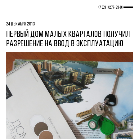
+7 (391) 277‒99‒01
24 ДЕКАБРЯ 2013
ПЕРВЫЙ ДОМ МАЛЫХ КВАРТАЛОВ ПОЛУЧИЛ
РАЗРЕШЕНИЕ НА ВВОД В ЭКСПЛУАТАЦИЮ