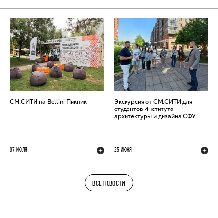
СМ.СИТИ на Bellini Пикник
Экскурсия от СМ.СИТИ для
студентов Института
архитектуры и дизайна СФУ
07 ИЮЛЯ
25 ИЮНЯ
ВСЕ НОВОСТИ