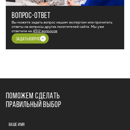
ВОПРОС-ОТВЕТ
Вы можете задать вопрос нашим экспертам или прочитать
ответы на вопросы других посетителей сайта. Мы уже
ответили на
4512 вопросов
ЗАДАТЬ ВОПРОС
ПОМОЖЕМ СДЕЛАТЬ
ПРАВИЛЬНЫЙ ВЫБОР
ВАШЕ ИМЯ