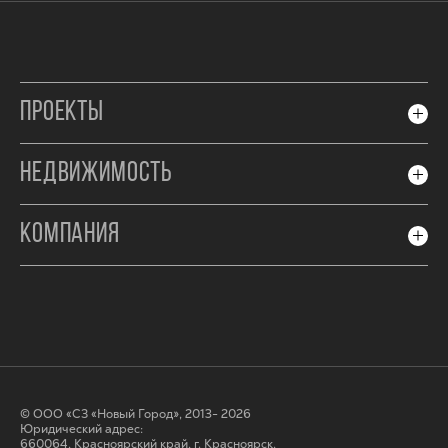
ПРОЕКТЫ
НЕДВИЖИМОСТЬ
КОМПАНИЯ
© ООО «СЗ «Новый Город», 2013- 2026
Юридический адрес:
660064, Красноярский край, г. Красноярск,