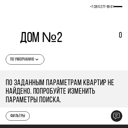
+7 (391) 277‒99‒01
Дом №2
0
ПО УМОЛЧАНИЮ
ПО ЗАДАННЫМ ПАРАМЕТРАМ КВАРТИР НЕ
НАЙДЕНО. ПОПРОБУЙТЕ ИЗМЕНИТЬ
ПАРАМЕТРЫ ПОИСКА.
ФИЛЬТРЫ