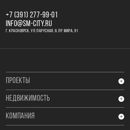
+7 (391) 277‒99‒01
INFO@SM-CITY.RU
Г. КРАСНОЯРСК, УЛ. ПАРУСНАЯ, 8, ПР. МИРА, 91
ПРОЕКТЫ
НЕДВИЖИМОСТЬ
КОМПАНИЯ