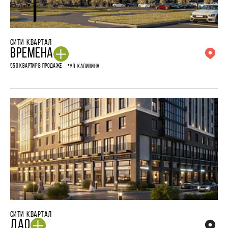
СИТИ-КВАРТАЛ
ВРЕМЕНА
550 КВАРТИР В ПРОДАЖЕ
УЛ. КАЛИНИНА
СИТИ-КВАРТАЛ
ДАО