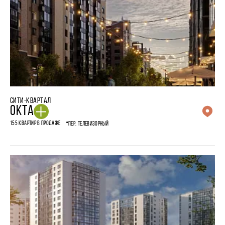
СИТИ-КВАРТАЛ
ОКТА
155 КВАРТИР В ПРОДАЖЕ
ПЕР. ТЕЛЕВИЗОРНЫЙ