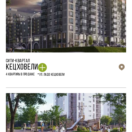
СИТИ-КВАРТАЛ
КЕЦХОВЕЛИ
4 КВАРТИРЫ В ПРОДАЖЕ
УЛ. ЛАДО КЕЦХОВЕЛИ