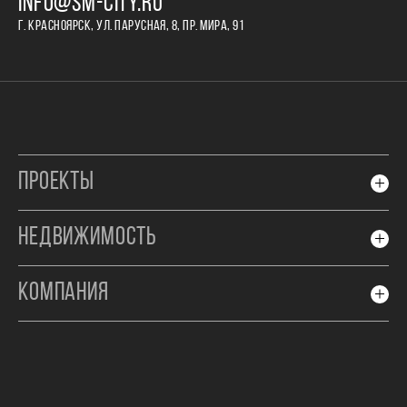
INFO@SM-CITY.RU
Г. КРАСНОЯРСК, УЛ. ПАРУСНАЯ, 8, ПР. МИРА, 91
ПРОЕКТЫ
НЕДВИЖИМОСТЬ
КОМПАНИЯ