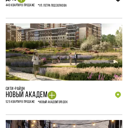
440 КВАРТИР В ПРОДАЖЕ
УЛ. ПЕТРА ПОДЗОЛКОВА
СИТИ-РАЙОН
НОВЫЙ АКАДЕМ
525 КВАРТИР В ПРОДАЖЕ
НОВЫЙ АКАДЕМГОРОДОК