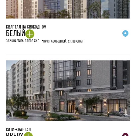
КВАРТАЛ НА СВОБОДНОМ
БЕЛЫЙ
382 КВАРТИРЫ В ПРОДАЖЕ
ПР-КТ СВОБОДНЫЙ, УЛ. ВЕРБНАЯ
СИТИ-КВАРТАЛ