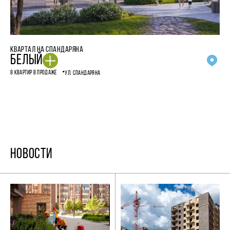
КВАРТАЛ НА СПАНДАРЯНА
БЕЛЫЙ
8 КВАРТИР В ПРОДАЖЕ
УЛ. СПАНДАРЯНА
НОВОСТИ