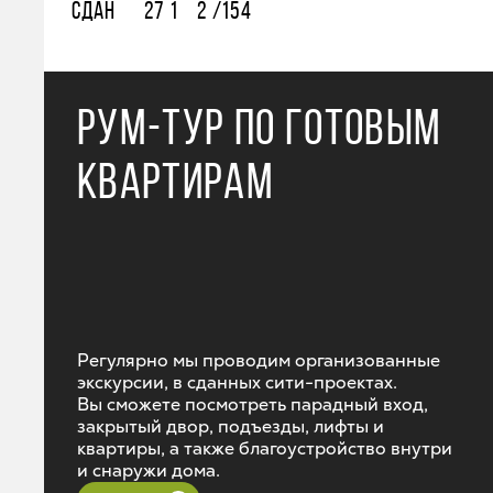
СДАН
27
1
2 /15
4
РУМ-ТУР ПО ГОТОВЫМ
КВАРТИРАМ
Регулярно мы проводим организованные
экскурсии, в сданных сити-проектах.
Вы сможете посмотреть парадный вход,
закрытый двор, подъезды, лифты и
квартиры, а также благоустройство внутри
и снаружи дома.