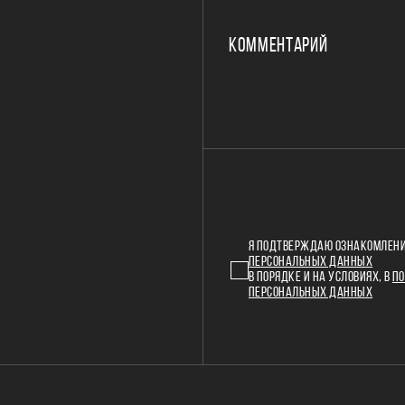
КОММЕНТАРИЙ
Я ПОДТВЕРЖДАЮ ОЗНАКОМЛЕНИ
ПЕРСОНАЛЬНЫХ ДАННЫХ
В ПОРЯДКЕ И НА УСЛОВИЯХ, В
ПО
ПЕРСОНАЛЬНЫХ ДАННЫХ