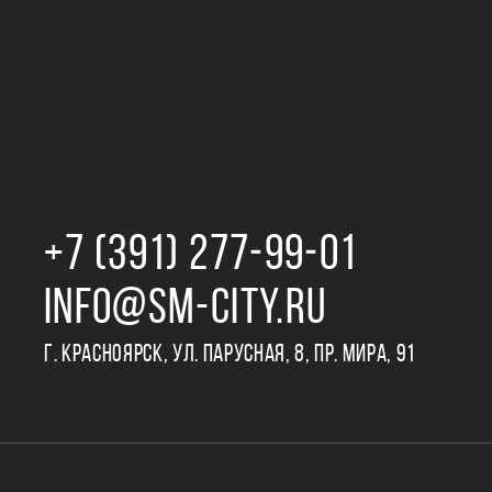
+7 (391) 277‒99‒01
INFO@SM-CITY.RU
Г. КРАСНОЯРСК, УЛ. ПАРУСНАЯ, 8, ПР. МИРА, 91