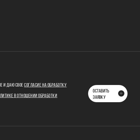
Е И ДАЮ СВОЕ
СОГЛАСИЕ НА ОБРАБОТКУ
ОСТАВИТЬ
ЛИТИКЕ В ОТНОШЕНИИ ОБРАБОТКИ
ЗАЯВКУ