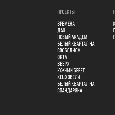
ПРОЕКТЫ
ВРЕМЕНА
ДАО
НОВЫЙ АКАДЕМ
БЕЛЫЙ КВАРТАЛ НА
СВОБОДНОМ
ОКТА
ВВЕРХ
ЮЖНЫЙ БЕРЕГ
КЕЦХОВЕЛИ
БЕЛЫЙ КВАРТАЛ НА
СПАНДАРЯНА