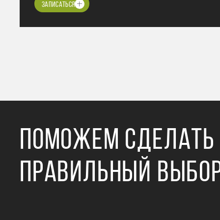
ЗАПИСАТЬСЯ
ПОМОЖЕМ СДЕЛАТЬ
ПРАВИЛЬНЫЙ ВЫБО