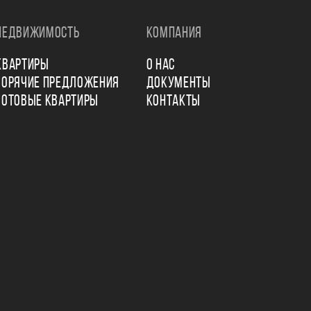
НЕДВИЖИМОСТЬ
КОМПАНИЯ
КВАРТИРЫ
О НАС
ГОРЯЧИЕ ПРЕДЛОЖЕНИЯ
ДОКУМЕНТЫ
ГОТОВЫЕ КВАРТИРЫ
КОНТАКТЫ