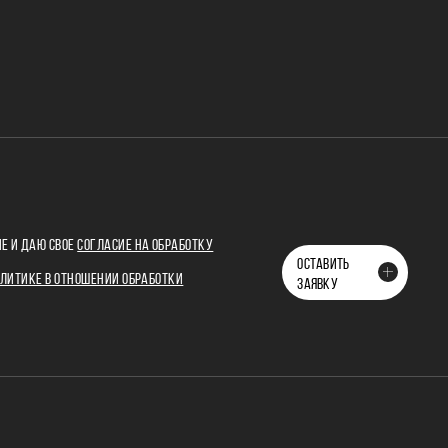
Е И ДАЮ СВОЕ
СОГЛАСИЕ НА ОБРАБОТКУ
ОСТАВИТЬ
ЛИТИКЕ В ОТНОШЕНИИ ОБРАБОТКИ
ЗАЯВКУ