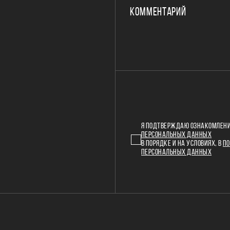
КОММЕНТАРИЙ
Я ПОДТВЕРЖДАЮ ОЗНАКОМЛЕНИ
ПЕРСОНАЛЬНЫХ ДАННЫХ
В ПОРЯДКЕ И НА УСЛОВИЯХ, В
ПО
ПЕРСОНАЛЬНЫХ ДАННЫХ