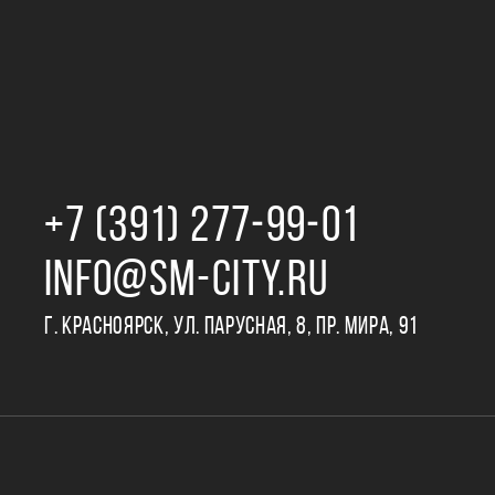
+7 (391) 277‒99‒01
INFO@SM-CITY.RU
Г. КРАСНОЯРСК, УЛ. ПАРУСНАЯ, 8, ПР. МИРА, 91