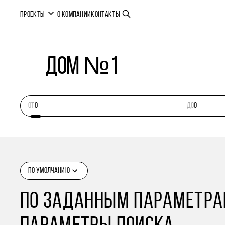
ПРОЕКТЫ
О КОМПАНИИ
КОНТАКТЫ
Дом №1
ОТ
ДО
ПО УМОЛЧАНИЮ
ПО ЗАДАННЫМ ПАРАМЕТРАМ