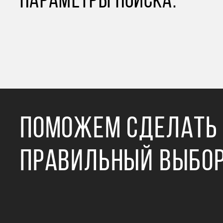
ПАРАМЕТРЫ ПОИСКА.
ПОМОЖЕМ СДЕЛАТЬ
ПРАВИЛЬНЫЙ ВЫБО