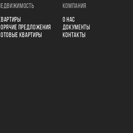
НЕДВИЖИМОСТЬ
КОМПАНИЯ
КВАРТИРЫ
О НАС
ГОРЯЧИЕ ПРЕДЛОЖЕНИЯ
ДОКУМЕНТЫ
ГОТОВЫЕ КВАРТИРЫ
КОНТАКТЫ