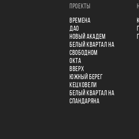
ПРОЕКТЫ
ВРЕМЕНА
ДАО
НОВЫЙ АКАДЕМ
БЕЛЫЙ КВАРТАЛ НА
СВОБОДНОМ
ОКТА
ВВЕРХ
ЮЖНЫЙ БЕРЕГ
КЕЦХОВЕЛИ
БЕЛЫЙ КВАРТАЛ НА
СПАНДАРЯНА