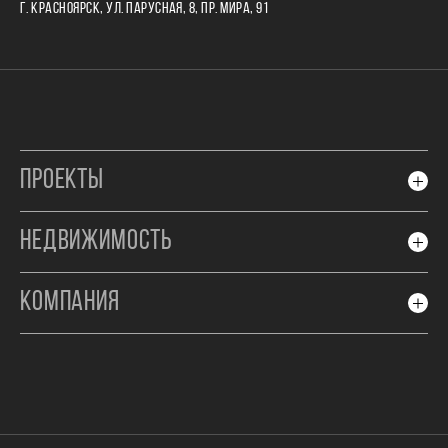
Г. КРАСНОЯРСК, УЛ. ПАРУСНАЯ, 8, ПР. МИРА, 91
ПРОЕКТЫ
НЕДВИЖИМОСТЬ
КОМПАНИЯ