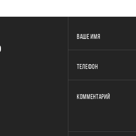
ВАШЕ ИМЯ
Р
ТЕЛЕФОН
КОММЕНТАРИЙ