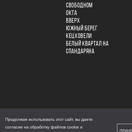
СВОБОДНОМ
ОКТА
ВВЕРХ
ЮЖНЫЙ БЕРЕГ
КЕЦХОВЕЛИ
БЕЛЫЙ КВАРТАЛ НА
СПАНДАРЯНА
Продолжая использовать этот сайт, вы даете
ьности
согласие на обработку файлов cookie и
персональных данных
ПРИН
рассылки