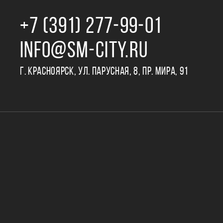
+7 (391) 277‒99‒01
INFO@SM-CITY.RU
Г. КРАСНОЯРСК, УЛ. ПАРУСНАЯ, 8, ПР. МИРА, 91