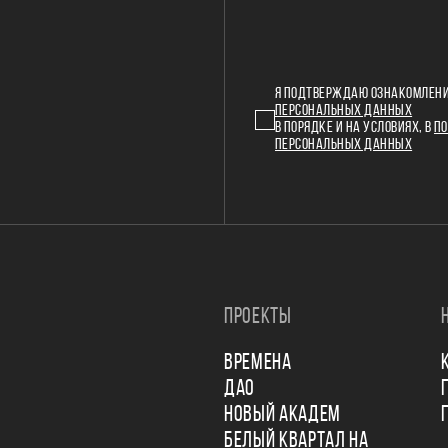
Я ПОДТВЕРЖДАЮ ОЗНАКОМЛЕНИ
ПЕРСОНАЛЬНЫХ ДАННЫХ
В ПОРЯДКЕ И НА УСЛОВИЯХ, В
ПО
ПЕРСОНАЛЬНЫХ ДАННЫХ
ПРОЕКТЫ
ВРЕМЕНА
ДАО
НОВЫЙ АКАДЕМ
БЕЛЫЙ КВАРТАЛ НА