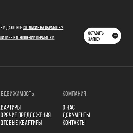
Е И ДАЮ СВОЕ
СОГЛАСИЕ НА ОБРАБОТКУ
ОСТАВИТЬ
ЛИТИКЕ В ОТНОШЕНИИ ОБРАБОТКИ
ЗАЯВКУ
НЕДВИЖИМОСТЬ
КОМПАНИЯ
КВАРТИРЫ
О НАС
ГОРЯЧИЕ ПРЕДЛОЖЕНИЯ
ДОКУМЕНТЫ
ГОТОВЫЕ КВАРТИРЫ
КОНТАКТЫ