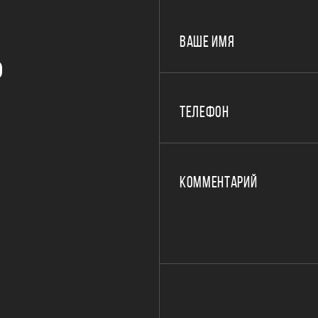
ВАШЕ ИМЯ
Р
ТЕЛЕФОН
КОММЕНТАРИЙ