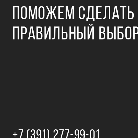
ПОМОЖЕМ СДЕЛАТЬ
ПРАВИЛЬНЫЙ ВЫБО
+7 (391) 277‒99‒01