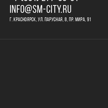
INFO@SM-CITY.RU
Г. КРАСНОЯРСК, УЛ. ПАРУСНАЯ, 8, ПР. МИРА, 91