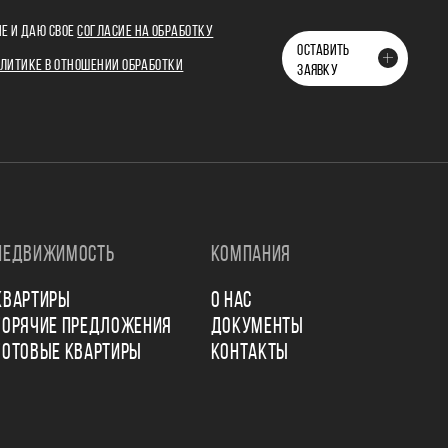
Е И ДАЮ СВОЕ
СОГЛАСИЕ НА ОБРАБОТКУ
ОСТАВИТЬ
ЛИТИКЕ В ОТНОШЕНИИ ОБРАБОТКИ
ЗАЯВКУ
НЕДВИЖИМОСТЬ
КОМПАНИЯ
КВАРТИРЫ
О НАС
ГОРЯЧИЕ ПРЕДЛОЖЕНИЯ
ДОКУМЕНТЫ
ГОТОВЫЕ КВАРТИРЫ
КОНТАКТЫ