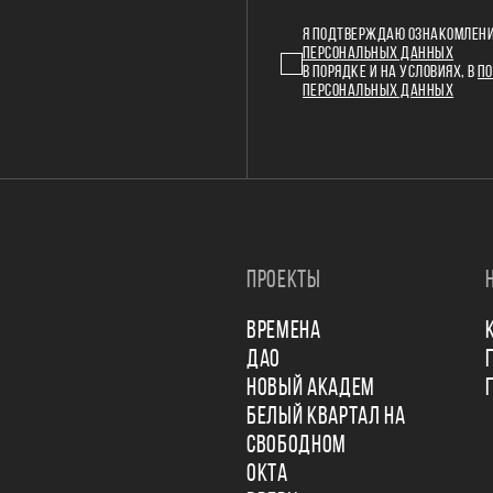
Я ПОДТВЕРЖДАЮ ОЗНАКОМЛЕНИ
ПЕРСОНАЛЬНЫХ ДАННЫХ
В ПОРЯДКЕ И НА УСЛОВИЯХ, В
ПО
ПЕРСОНАЛЬНЫХ ДАННЫХ
ПРОЕКТЫ
ВРЕМЕНА
ДАО
НОВЫЙ АКАДЕМ
БЕЛЫЙ КВАРТАЛ НА
СВОБОДНОМ
ОКТА