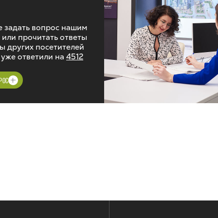
 задать вопрос нашим
 или прочитать ответы
ы других посетителей
 уже ответили на
4512
РОС