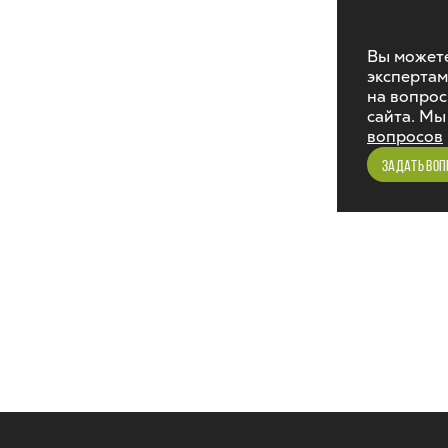
Вы можете
экспертам
на вопрос
сайта. Мы
вопросов
ЗАДАТЬ ВОП