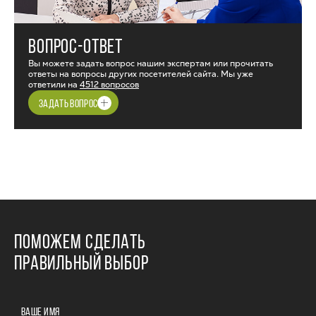
ВОПРОС-ОТВЕТ
Вы можете задать вопрос нашим экспертам или прочитать
ответы на вопросы других посетителей сайта. Мы уже
ответили на
4512 вопросов
ЗАДАТЬ ВОПРОС
ПОМОЖЕМ СДЕЛАТЬ
ПРАВИЛЬНЫЙ ВЫБОР
ВАШЕ ИМЯ