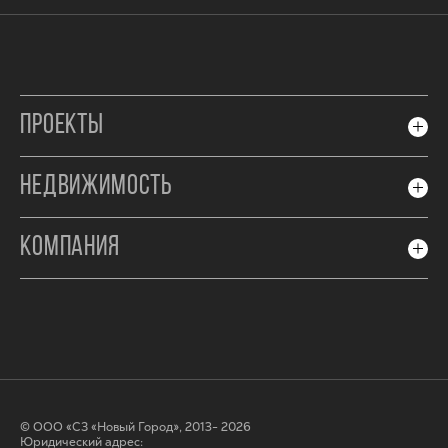
ПРОЕКТЫ
НЕДВИЖИМОСТЬ
КОМПАНИЯ
© ООО «СЗ «Новый Город», 2013- 2026
Юридический адрес: