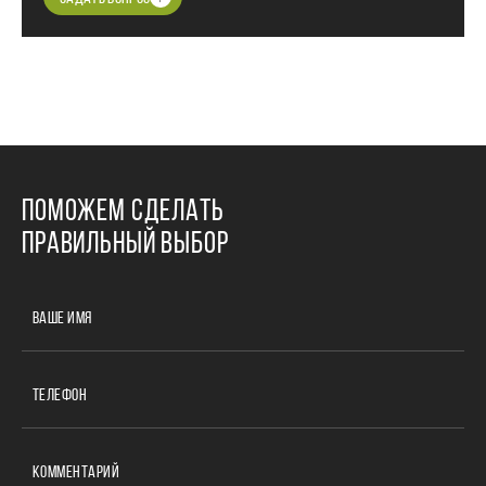
ПОМОЖЕМ СДЕЛАТЬ
ПРАВИЛЬНЫЙ ВЫБОР
ВАШЕ ИМЯ
ТЕЛЕФОН
КОММЕНТАРИЙ